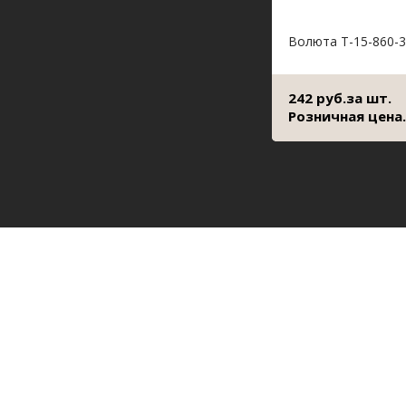
Волюта Т-15-860-3
242 руб.за шт.
Розничная цена.