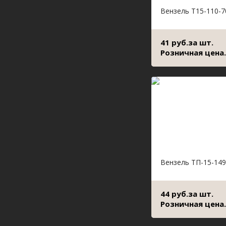
Вензель Т15-110-7
41 руб.за шт.
Розничная цена.
Вензель ТП-15-149
44 руб.за шт.
Розничная цена.