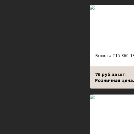
Волюта Т15-360-1
76 руб.за шт.
Розничная цена.