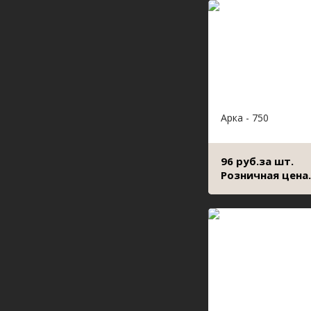
Арка - 750
96 руб.за шт.
Розничная цена.