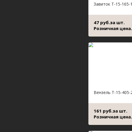
Завиток Т-15-165-
47 руб.за шт.
Розничная цена.
Вензель Т-15-405-
161 руб.за шт.
Розничная цена.