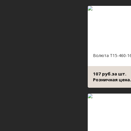
Волюта Т15-460-1
107 руб.за шт.
Розничная цена.