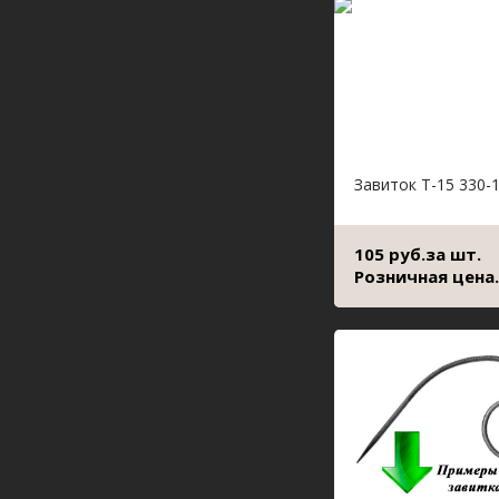
Завиток Т-15 330-
105 руб.за шт.
Розничная цена.