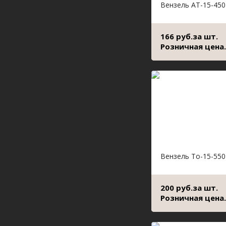
Вензель АТ-15-450
166 руб.за шт.
Розничная цена.
Вензель То-15-550
200 руб.за шт.
Розничная цена.