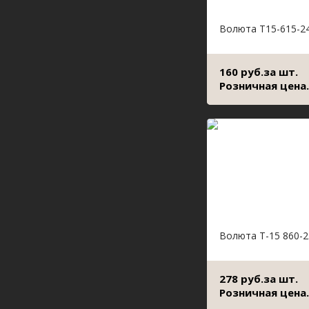
Волюта Т15-615-2
160 руб.за шт.
Розничная цена.
Волюта Т-15 860-2
278 руб.за шт.
Розничная цена.