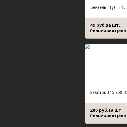
Вензель "Туз" Т15
49 руб.за шт.
Розничная цена.
Завиток Т15 950-3
206 руб.за шт.
Розничная цена.