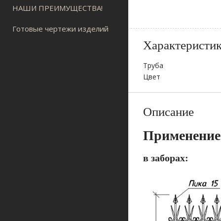
НАШИ ПРЕИМУЩЕСТВА!
Готовые чертежи изделий
Характеристи
Труба
Цвет
Описание
Применение
в заборах: