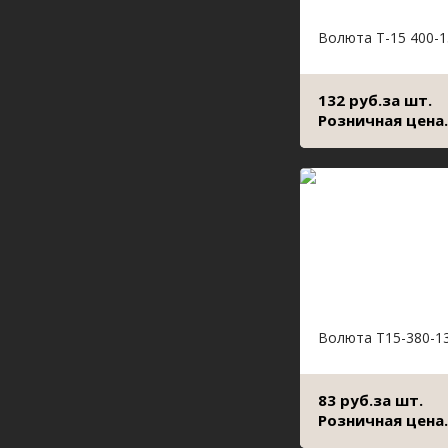
Волюта Т-15 400-1
132 руб.за шт.
Розничная цена.
Волюта Т15-380-1
83 руб.за шт.
Розничная цена.