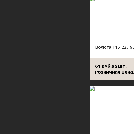
Волюта Т15-225-9
61 руб.за шт.
Розничная цена.