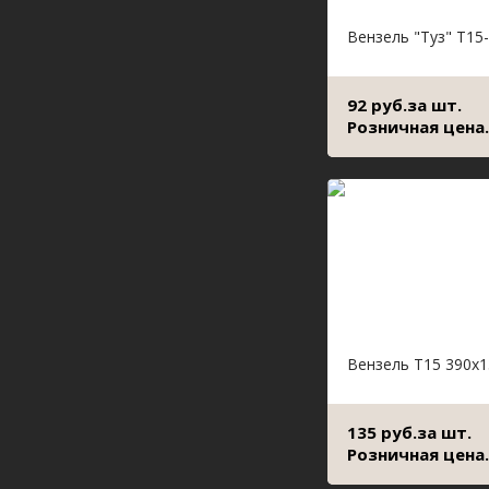
Вензель "Туз" Т15
92 руб.за шт.
Розничная цена.
Вензель Т15 390х1
135 руб.за шт.
Розничная цена.