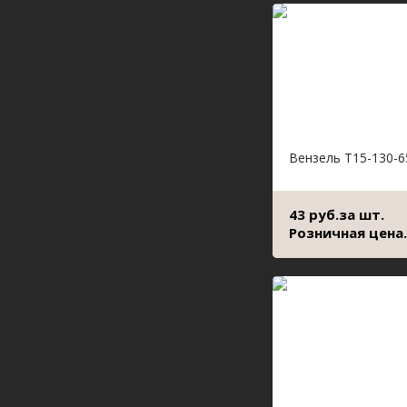
Вензель Т15-130-6
43 руб.за шт.
Розничная цена.