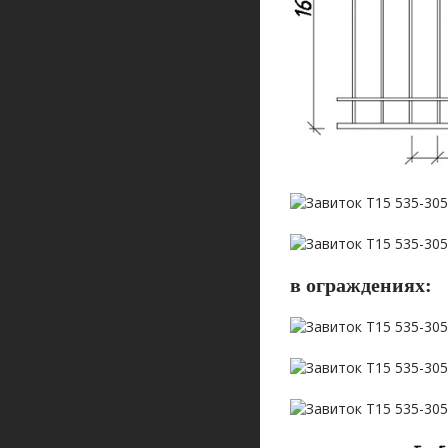
в ограждениях: