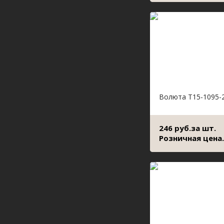
Волюта Т15-1095-
246 руб.за шт.
Розничная цена.