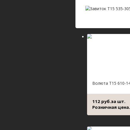
Волюта Т15 610-1
112 руб.за шт.
Розничная цена.