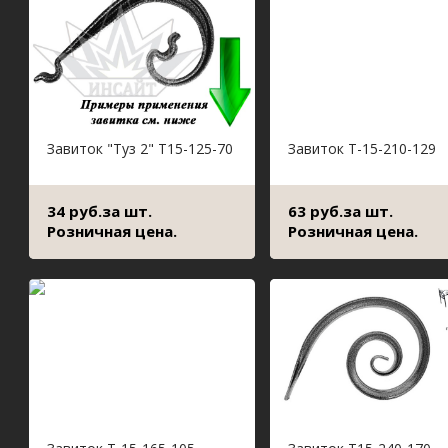
Завиток "Туз 2" Т15-125-70
Завиток Т-15-210-129
34 руб.за шт.
63 руб.за шт.
Розничная цена.
Розничная цена.