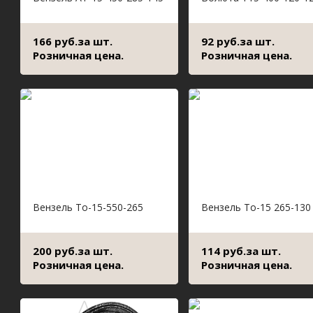
166 руб.за шт.
92 руб.за шт.
Розничная цена.
Розничная цена.
Вензель То-15-550-265
Вензель То-15 265-130
200 руб.за шт.
114 руб.за шт.
Розничная цена.
Розничная цена.