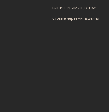
НАШИ ПРЕИМУЩЕСТВА!
Готовые чертежи изделий