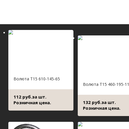
Волюта Т15 610-145-65
Волюта Т15 460-195-1
112 руб.за шт.
132 руб.за шт.
Розничная цена.
Розничная цена.