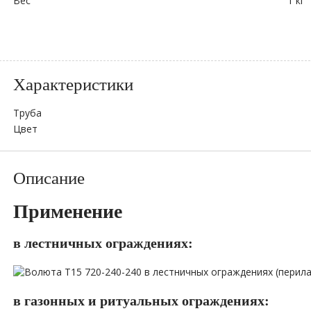
Вес
1 кг
Характеристики
Труба
Цвет
Описание
Применение
в лестничных ограждениях:
в газонных и ритуальных ограждениях: