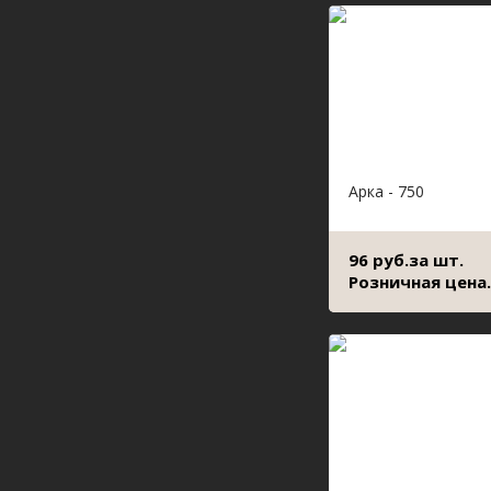
Арка - 750
96 руб.за шт.
Розничная цена.