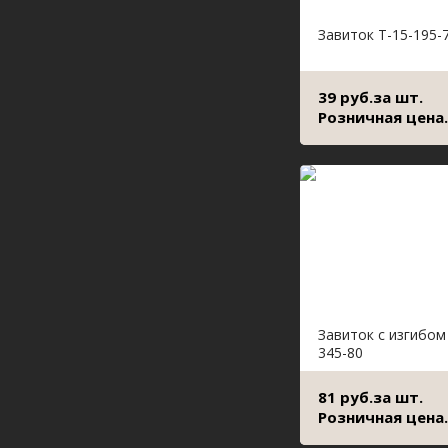
Завиток Т-15-195-
39 руб.за шт.
Розничная цена.
Завиток с изгибом
345-80
81 руб.за шт.
Розничная цена.