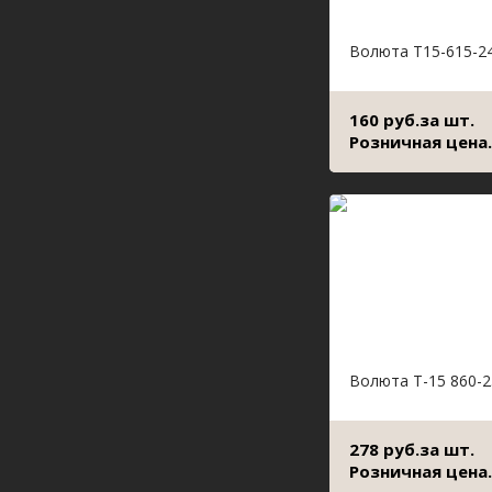
Волюта Т15-615-2
160 руб.за шт.
Розничная цена.
Волюта Т-15 860-2
278 руб.за шт.
Розничная цена.