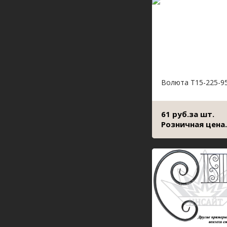
Волюта Т15-225-9
61 руб.за шт.
Розничная цена.