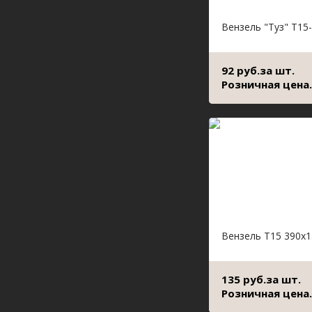
Вензель "Туз" Т15
92 руб.за шт.
Розничная цена.
Вензель Т15 390х1
135 руб.за шт.
Розничная цена.