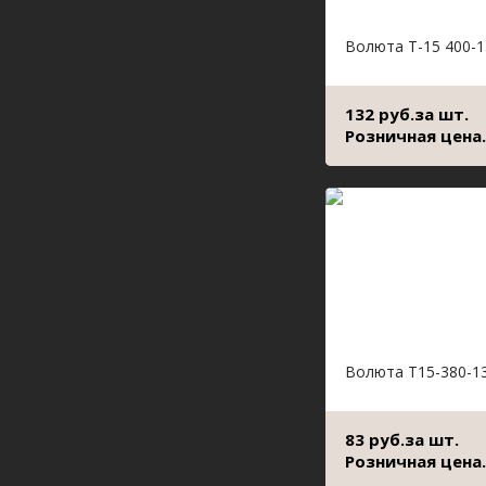
Волюта Т-15 400-1
132 руб.за шт.
Розничная цена.
Волюта Т15-380-1
83 руб.за шт.
Розничная цена.