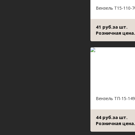
Вензель Т15-110-7
41 руб.за шт.
Розничная цена.
Вензель ТП-15-149
44 руб.за шт.
Розничная цена.