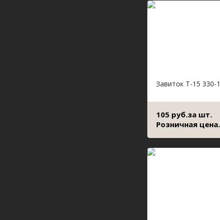
Завиток Т-15 330-
105 руб.за шт.
Розничная цена.