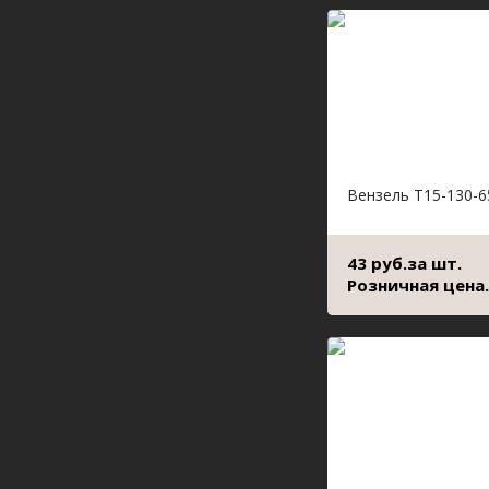
Вензель Т15-130-6
43 руб.за шт.
Розничная цена.