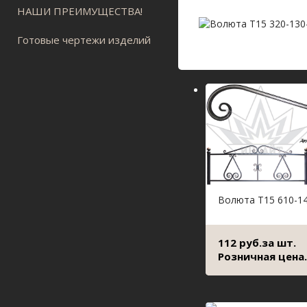
НАШИ ПРЕИМУЩЕСТВА!
Готовые чертежи изделий
Волюта Т15 610-1
112 руб.за шт.
Розничная цена.