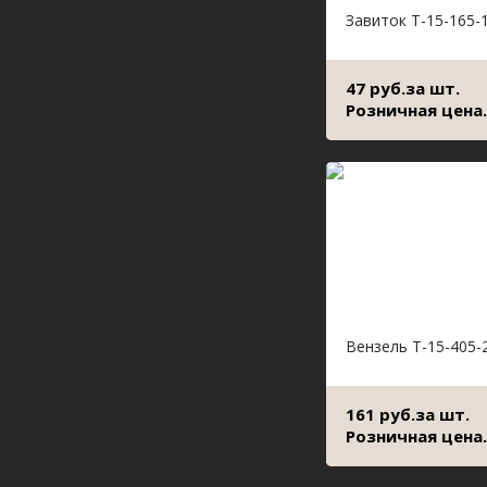
Завиток Т-15-165-
47 руб.за шт.
Розничная цена.
Вензель Т-15-405-
161 руб.за шт.
Розничная цена.