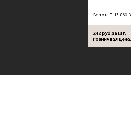
Волюта Т-15-860-3
242 руб.за шт.
Розничная цена.