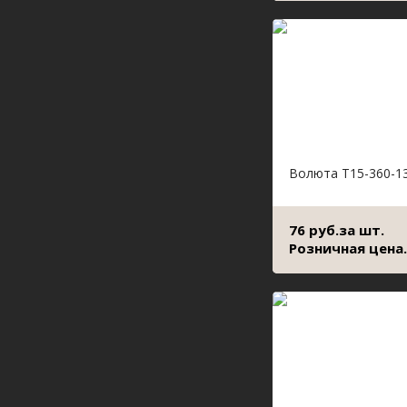
Волюта Т15-360-1
76 руб.за шт.
Розничная цена.