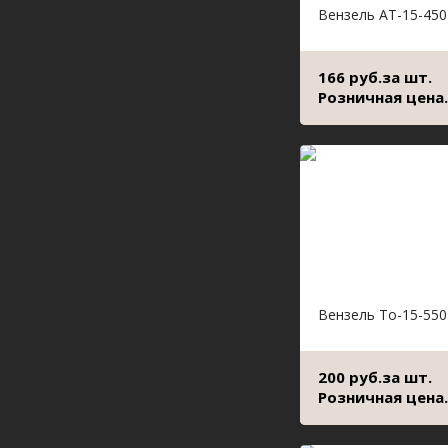
Вензель АТ-15-450
166 руб.за шт.
Розничная цена.
Вензель То-15-550
200 руб.за шт.
Розничная цена.