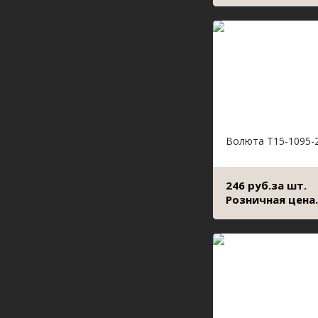
Волюта Т15-1095-
246 руб.за шт.
Розничная цена.