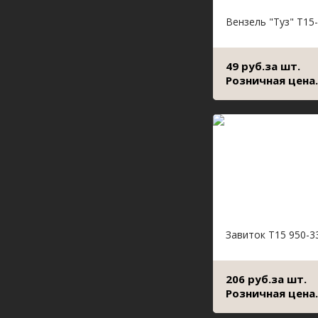
Вензель "Туз" Т15
49 руб.за шт.
Розничная цена.
Завиток Т15 950-3
206 руб.за шт.
Розничная цена.