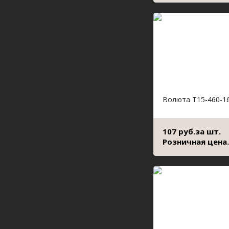
Волюта Т15-460-1
107 руб.за шт.
Розничная цена.