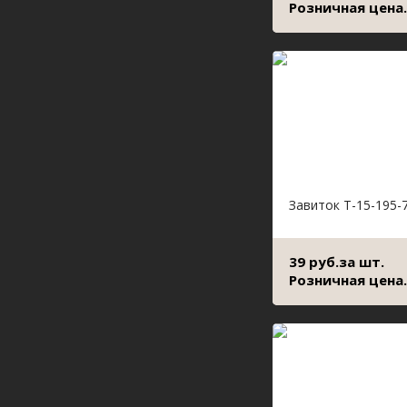
Розничная цена.
Завиток Т-15-195-
39 руб.за шт.
Розничная цена.