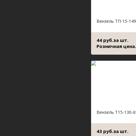
Вензель ТП-15-149
44 руб.за шт.
Розничная цена.
Вензель Т15-130-6
43 руб.за шт.