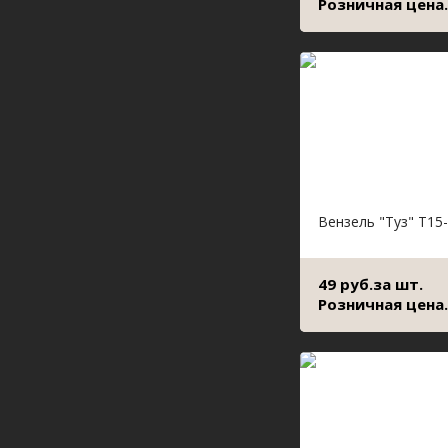
Розничная цена.
Вензель "Туз" Т15
49 руб.за шт.
Розничная цена.