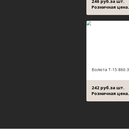
246 руб.за шт.
Розничная цена.
Волюта Т-15-860-3
242 руб.за шт.
Розничная цена.