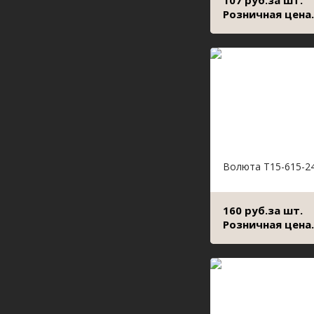
107 руб.за шт.
Розничная цена.
Волюта Т15-615-2
160 руб.за шт.
Розничная цена.