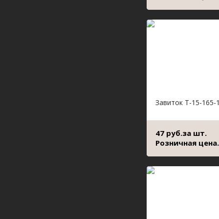
Завиток Т-15-165-
47 руб.за шт.
Розничная цена.