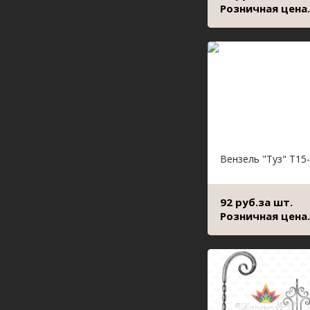
Розничная цена.
Вензель "Туз" Т15
92 руб.за шт.
Розничная цена.