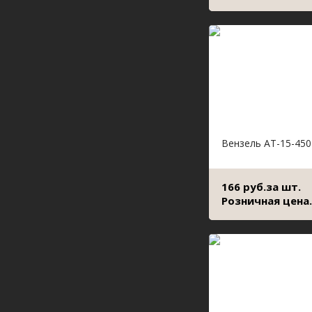
Вензель АТ-15-450
166 руб.за шт.
Розничная цена.