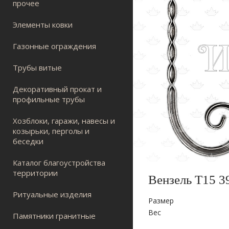
прочее
Элементы ковки
Газонные ограждения
Трубы витые
Декоративный прокат и
профильные трубы
Хозблоки, гаражи, навесы и
козырьки, перголы и
беседки
Каталог благоустройства
территории
Вензель Т15 3
Ритуальные изделия
Размер
Вес
Памятники гранитные