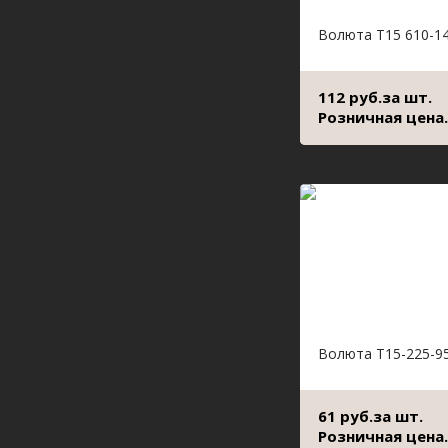
Волюта Т15 610-1
112 руб.за шт.
Розничная цена.
Волюта Т15-225-9
61 руб.за шт.
Розничная цена.