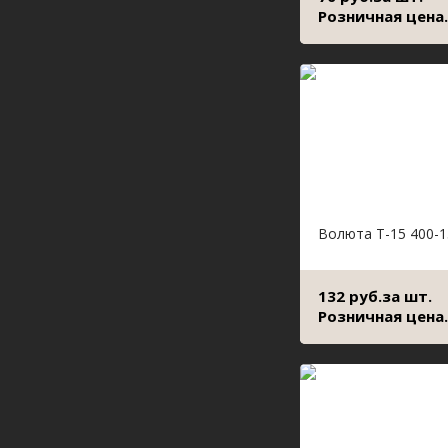
Розничная цена.
Волюта Т-15 400-1
132 руб.за шт.
Розничная цена.