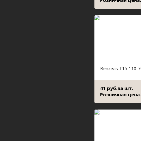
Розничная цена.
Вензель Т15-110-7
41 руб.за шт.
Розничная цена.