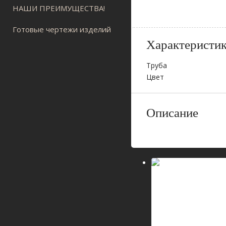
НАШИ ПРЕИМУЩЕСТВА!
Готовые чертежи изделий
Характеристи
Труба
Цвет
Описание