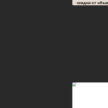
скидки от объе