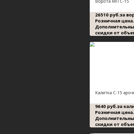
Ворота МП С-15
26510 руб.за во
Розничная цена.
Дополнительны
скидки от объе
Калитка С-15 ароч
9640 руб.за кал
Розничная цена.
Дополнительны
скидки от объе