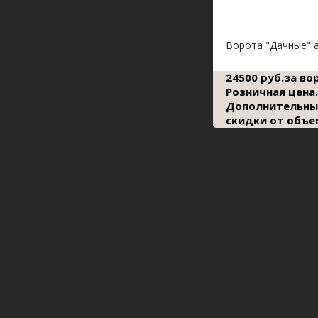
Ворота "Дачные" 
24500 руб.за во
Розничная цена.
Дополнительны
скидки от объе