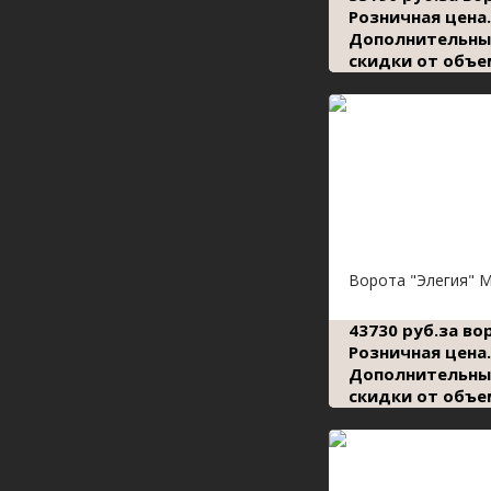
Розничная цена.
Дополнительны
скидки от объе
Ворота "Элегия" 
43730 руб.за во
Розничная цена.
Дополнительны
скидки от объе