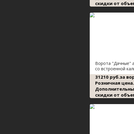
скидки от объе
Ворота "Дачные" 
со встроенной кал
31210 руб.за во
Розничная цена.
Дополнительны
скидки от объе