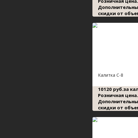
Розничная цена.
Дополнительны
скидки от объе
Калитка С-8
10120 руб.за ка
Розничная цена.
Дополнительны
скидки от объе