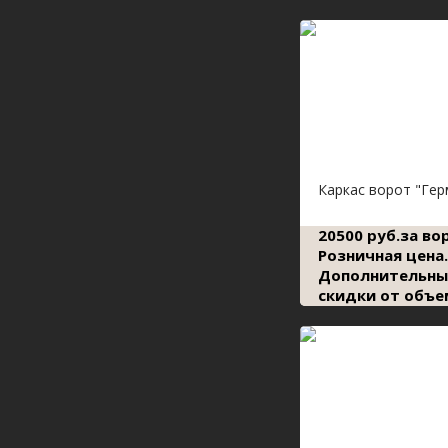
Каркас ворот "Гер
20500 руб.за во
Розничная цена.
Дополнительны
скидки от объе