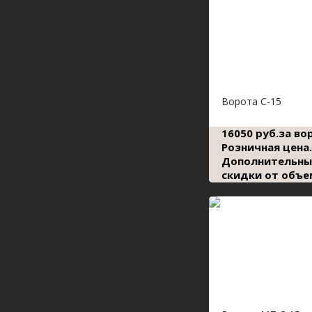
Ворота С-15
16050 руб.за во
Розничная цена.
Дополнительны
скидки от объе