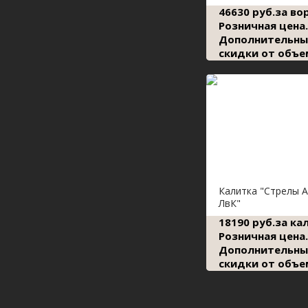
46630 руб.за во
Розничная цена.
Дополнительны
скидки от объе
Калитка "Стрелы 
ЛвК"
18190 руб.за ка
Розничная цена.
Дополнительны
скидки от объе