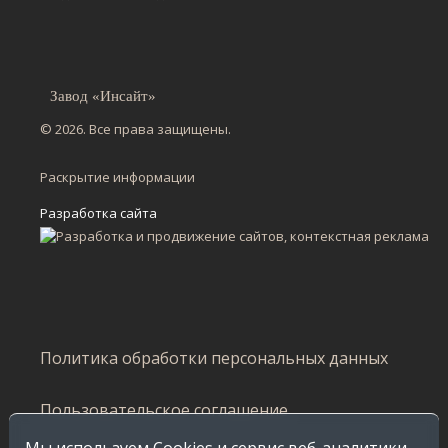
Завод «Инсайт»
© 2026. Все права защищены.
Раскрытие информации
Разработка сайта
Политика обработки персональных данных
Пользовательское соглашение
Мы используем Cookies и сервис веб-аналитики