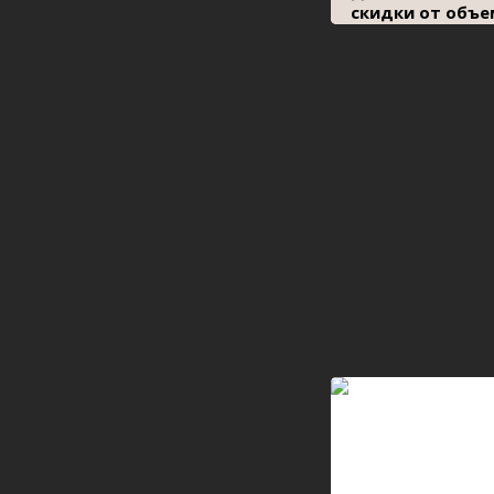
скидки от объе