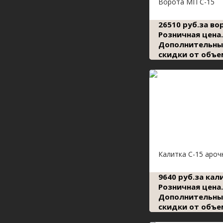
Ворота МП С-15
26510 руб.за во
Розничная цена.
Дополнительны
скидки от объе
Калитка С-15 ароч
9640 руб.за кал
Розничная цена.
Дополнительны
скидки от объе