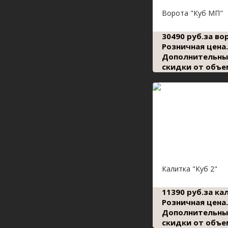
Ворота "Куб МП"
30490 руб.за во
Розничная цена.
Дополнительны
скидки от объе
Калитка "Куб 2"
11390 руб.за ка
Розничная цена.
Дополнительны
скидки от объе