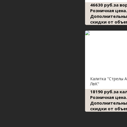
46630 руб.за во
Розничная цена.
Дополнительны
скидки от объе
Калитка "Стрелы 
ЛвК"
18190 руб.за ка
Розничная цена.
Дополнительны
скидки от объе