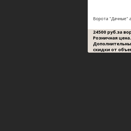
Ворота "Дачные" 
24500 руб.за во
Розничная цена.
Дополнительны
скидки от объе