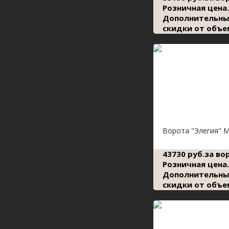
Розничная цена.
Дополнительны
скидки от объе
Ворота "Элегия" 
43730 руб.за во
Розничная цена.
Дополнительны
скидки от объе