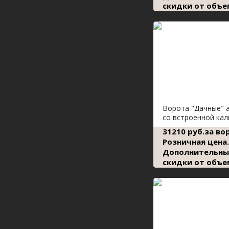
скидки от объе
Ворота "Дачные" 
со встроенной кал
31210 руб.за во
Розничная цена.
Дополнительны
скидки от объе