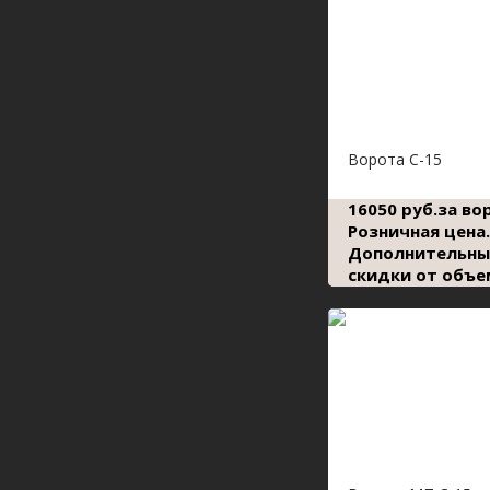
Ворота С-15
16050 руб.за во
Розничная цена.
Дополнительны
скидки от объе