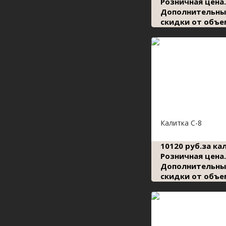
Розничная цена.
Дополнительны
скидки от объе
Калитка С-8
10120 руб.за ка
Розничная цена.
Дополнительны
скидки от объе