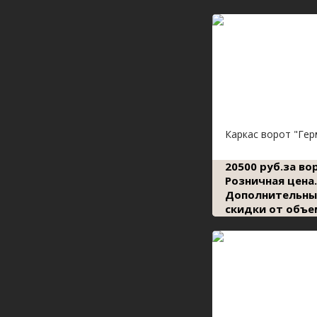
Каркас ворот "Гер
20500 руб.за во
Розничная цена.
Дополнительны
скидки от объе