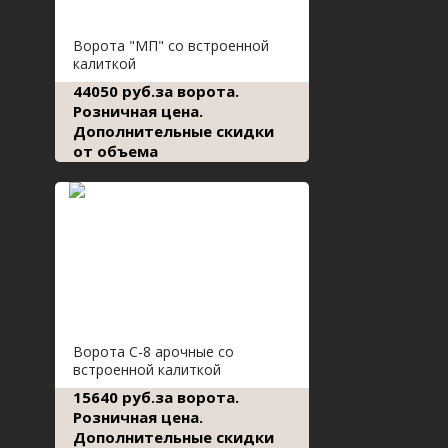
Ворота "МП" со встроенной
калиткой
44050 руб.за ворота.
Розничная цена.
Дополнительные скидки
от объема
Ворота С-8 арочные со
встроенной калиткой
15640 руб.за ворота.
Розничная цена.
Дополнительные скидки