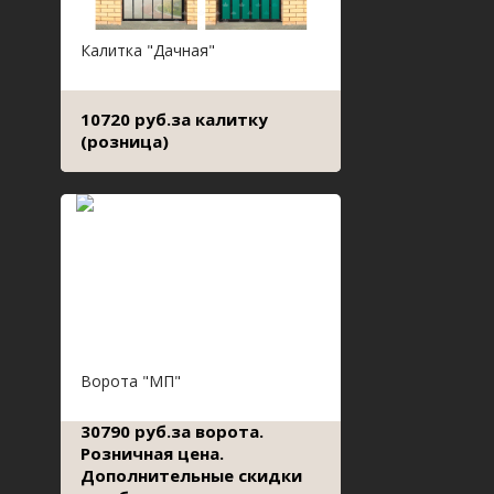
Калитка "Дачная"
10720 руб.за калитку
(розница)
Ворота "МП"
30790 руб.за ворота.
Розничная цена.
Дополнительные скидки