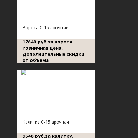
Ворота С-15 арочные
17640 руб.за ворота.
Розничная цена.
Дополнительные скидки
от объема
Калитка С-15 арочная
9640 руб.за калитку.