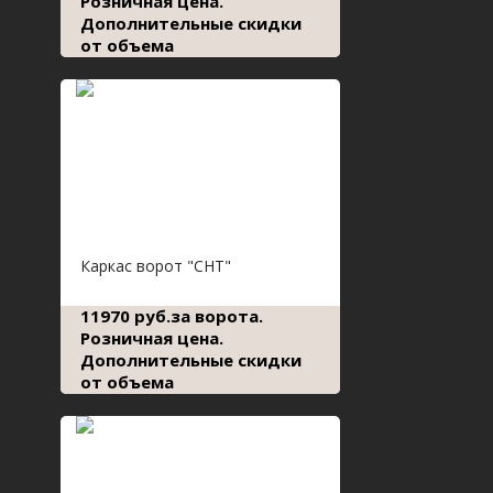
Розничная цена.
Дополнительные скидки
от объема
Каркас ворот "СНТ"
11970 руб.за ворота.
Розничная цена.
Дополнительные скидки
от объема