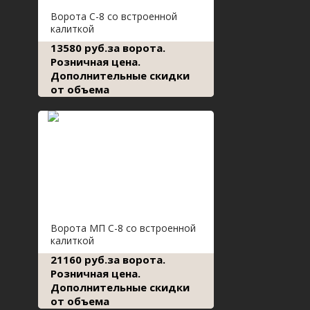
Ворота С-8 со встроенной
калиткой
13580 руб.за ворота.
Розничная цена.
Дополнительные скидки
от объема
Ворота МП С-8 со встроенной
калиткой
21160 руб.за ворота.
Розничная цена.
Дополнительные скидки
от объема