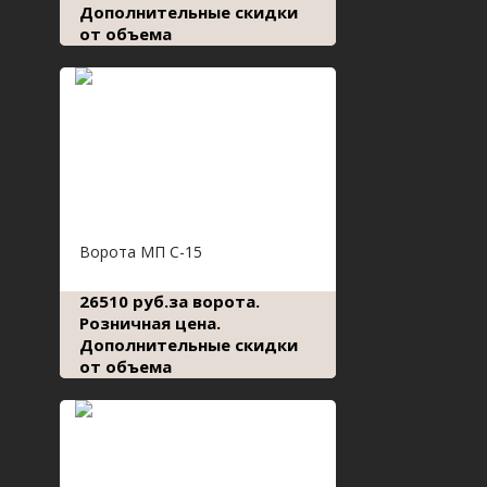
Дополнительные скидки
от объема
Ворота МП С-15
26510 руб.за ворота.
Розничная цена.
Дополнительные скидки
от объема