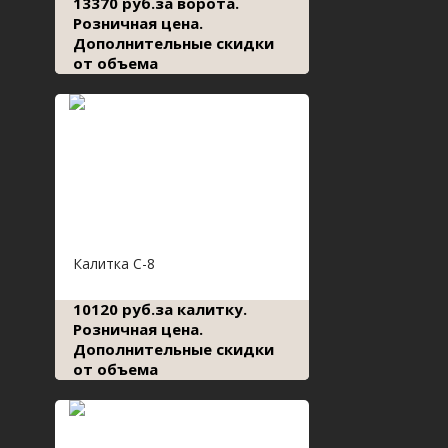
13370 руб.за ворота.
Розничная цена.
Дополнительные скидки
от объема
Калитка С-8
10120 руб.за калитку.
Розничная цена.
Дополнительные скидки
от объема