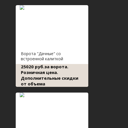
Ворота "Дачные" со
встроенной калиткой
25020 руб.за ворота.
Розничная цена.
Дополнительные скидки
от объема