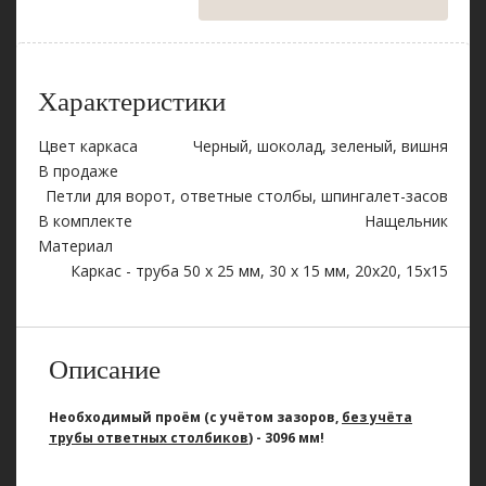
Характеристики
Цвет каркаса
Черный, шоколад, зеленый, вишня
В продаже
Петли для ворот, ответные столбы, шпингалет-засов
В комплекте
Нащельник
Материал
Каркас - труба 50 х 25 мм, 30 х 15 мм, 20х20, 15х15
Описание
Необходимый проём (с учётом зазоров,
без учёта
трубы ответных столбиков
) - 3096 мм!