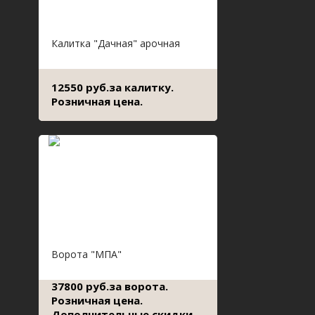
Калитка "Дачная" арочная
12550 руб.за калитку.
Розничная цена.
Ворота "МПА"
37800 руб.за ворота.
Розничная цена.
Дополнительные скидки