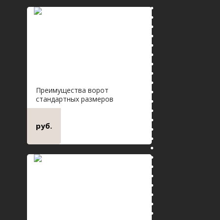
Преимущества ворот
стандартных размеров
руб.