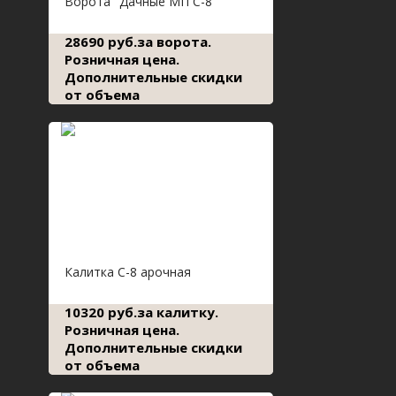
Ворота "Дачные МП С-8"
28690 руб.за ворота.
Розничная цена.
Дополнительные скидки
от объема
Калитка С-8 арочная
10320 руб.за калитку.
Розничная цена.
Дополнительные скидки
от объема