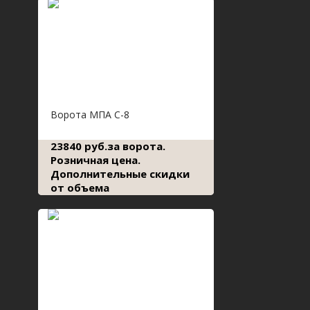
Ворота МПА С-8
23840 руб.за ворота.
Розничная цена.
Дополнительные скидки
от объема