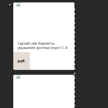
Сделай сам! Варианты
украшения арочных ворот С-8
руб.