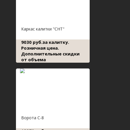
Каркас калитки "СНТ"
9030 руб.за калитку.
Розничная цена.
Дополнительные скидки
от объема
Ворота С-8