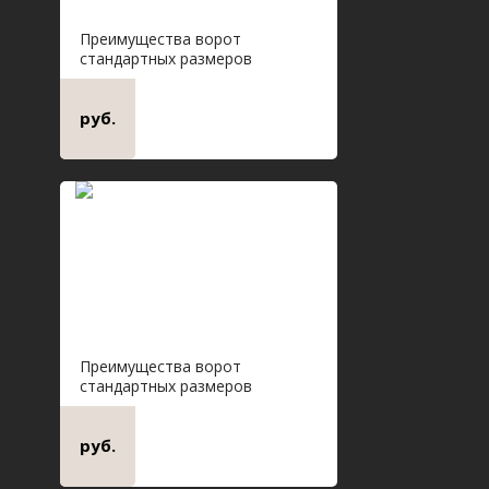
Преимущества ворот
стандартных размеров
руб.
Преимущества ворот
стандартных размеров
руб.