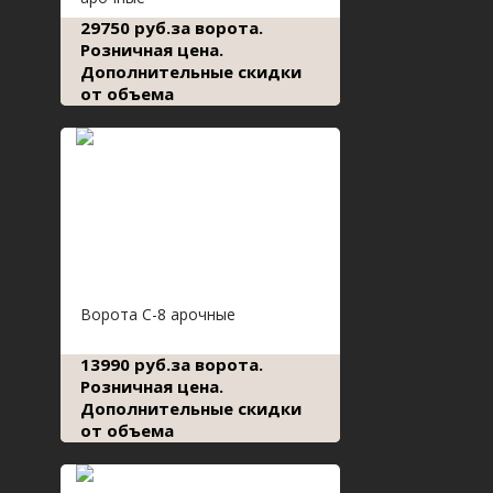
29750 руб.за ворота.
Розничная цена.
Дополнительные скидки
от объема
Ворота С-8 арочные
13990 руб.за ворота.
Розничная цена.
Дополнительные скидки
от объема