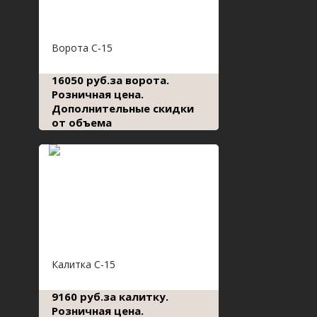
Ворота С-15
16050 руб.за ворота.
Розничная цена.
Дополнительные скидки
от объема
Калитка С-15
9160 руб.за калитку.
Розничная цена.