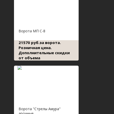
Ворота МП С-8
21570 руб.за ворота.
Розничная цена.
Дополнительные скидки
от объема
Ворота "Стрелы Амура"
арочные