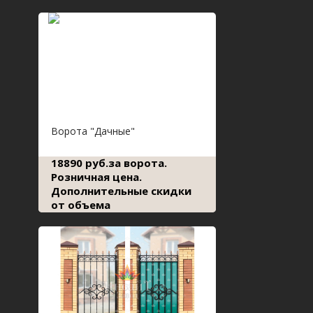
Ворота "Дачные"
18890 руб.за ворота.
Розничная цена.
Дополнительные скидки
от объема