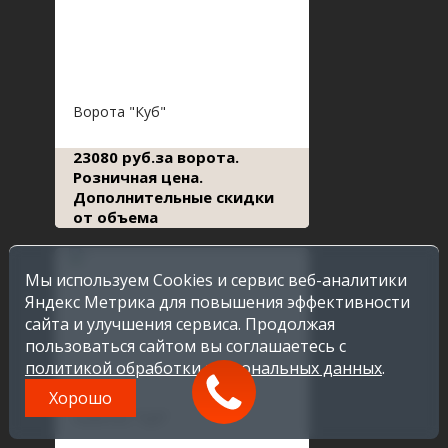
Ворота "Куб"
23080 руб.за ворота.
Розничная цена.
Дополнительные скидки
от объема
Мы используем Cookies и сервис веб-аналитики
Яндекс Метрика для повышения эффективности
сайта и улучшения сервиса. Продолжая
пользоваться сайтом вы соглашаетесь с
политикой обработки персональных данных
.
Хорошо
Калитка "Куб"