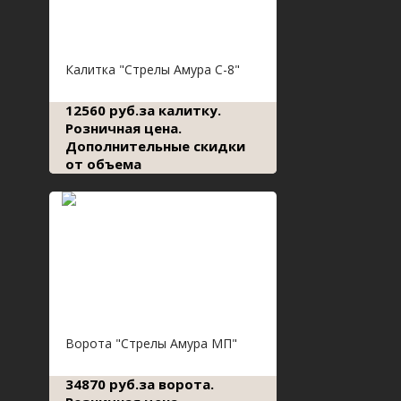
Калитка "Стрелы Амура С-8"
12560 руб.за калитку.
Розничная цена.
Дополнительные скидки
от объема
Ворота "Стрелы Амура МП"
34870 руб.за ворота.