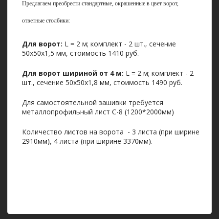
Предлагаем преобрести стандартные, окрашенные в цвет ворот,
ответные столбики:
Для ворот:
L = 2 м; комплект - 2 шт., сечение
50х50х1,5 мм, стоимость 1410 руб.
Для ворот шириной от 4 м:
L = 2 м; комплект - 2
шт., сечение 50х50х1,8 мм, стоимость 1490 руб.
Для самостоятельной зашивки требуется
металлопрофильный лист С-8 (1200*2000мм)
Количество листов на ворота - 3 листа (при ширине
2910мм), 4 листа (при ширине 3370мм).