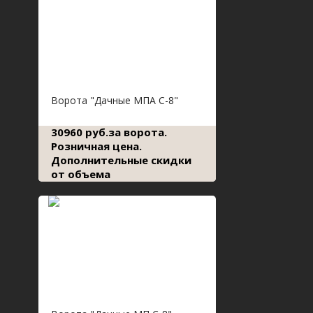
Ворота "Дачные МПА С-8"
30960 руб.за ворота.
Розничная цена.
Дополнительные скидки
от объема