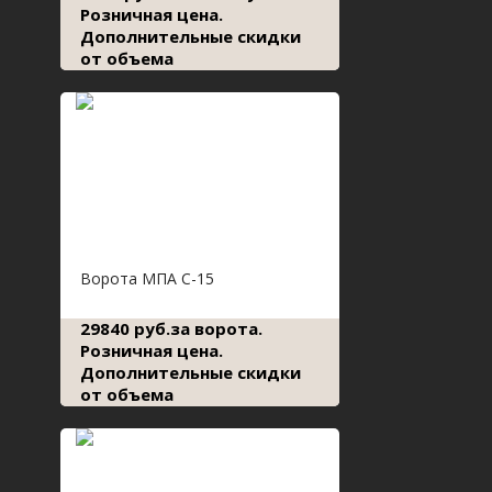
Розничная цена.
Дополнительные скидки
от объема
Ворота МПА С-15
29840 руб.за ворота.
Розничная цена.
Дополнительные скидки
от объема