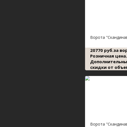
Ворота "Скандина
20770 руб.за во
Розничная цена.
Дополнительны
скидки от объе
Ворота "Скандина