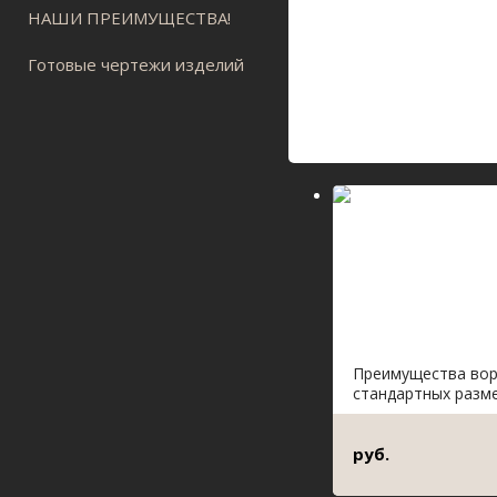
НАШИ ПРЕИМУЩЕСТВА!
Готовые чертежи изделий
Преимущества во
стандартных разм
руб.