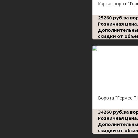
Каркас ворот "Гер
25260 руб.за во
Розничная цена.
Дополнительны
скидки от объе
Ворота "Гермес П
34260 руб.за во
Розничная цена.
Дополнительны
скидки от объе