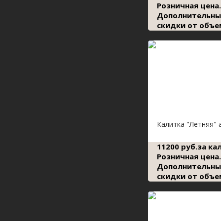
Розничная цена.
Дополнительны
скидки от объе
Калитка "Летняя" 
11200 руб.за ка
Розничная цена.
Дополнительны
скидки от объе