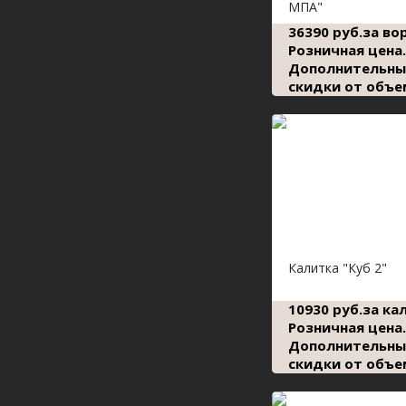
МПА"
36390 руб.за во
Розничная цена.
Дополнительны
скидки от объе
Калитка "Куб 2"
10930 руб.за ка
Розничная цена.
Дополнительны
скидки от объе