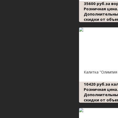
35600 руб.за во
Розничная цена.
Дополнительны
скидки от объе
Калитка "Олимпия 
10420 руб.за ка
Розничная цена.
Дополнительны
скидки от объе