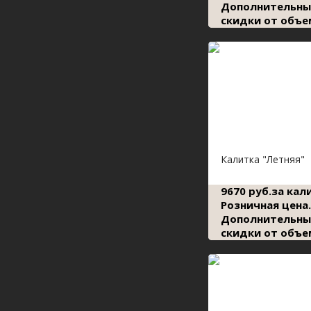
Дополнительны
скидки от объе
Калитка "Летняя"
9670 руб.за кал
Розничная цена.
Дополнительны
скидки от объе