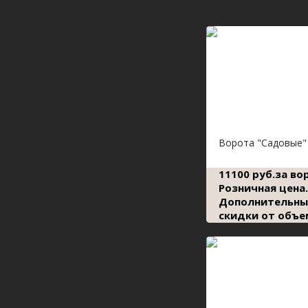
Ворота "Садовые"
11100 руб.за во
Розничная цена.
Дополнительны
скидки от объе