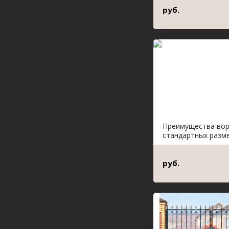
руб.
Преимущества во
стандартных разм
руб.