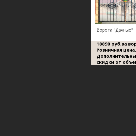
Ворота "Дачные"
18890 руб.за во
Розничная цена.
Дополнительны
скидки от объе