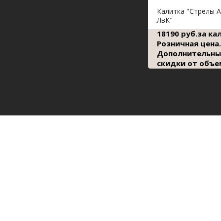
Калитка "Стрелы 
ЛвК"
18190 руб.за ка
Розничная цена.
Дополнительны
скидки от объе