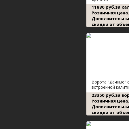
11880 руб.за ка
Розничная цена.
Дополнительны
скидки от объе
Ворота "Дачные" 
встроенной калит
23350 руб.за во
Розничная цена.
Дополнительны
скидки от объе