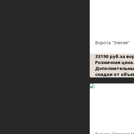
Ворота "Элегия"
33190 руб.за во
Розничная цена.
Дополнительны
скидки от объе