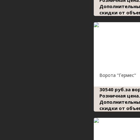
Розничная цена.
Дополнительны
скидки от объе
Ворота "Гермес"
30540 руб.за во
Розничная цена.
Дополнительны
скидки от объе