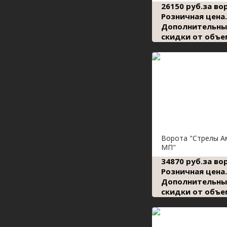
26150 руб.за во
Розничная цена.
Дополнительны
скидки от объе
Ворота "Стрелы А
МП"
34870 руб.за во
Розничная цена.
Дополнительны
скидки от объе