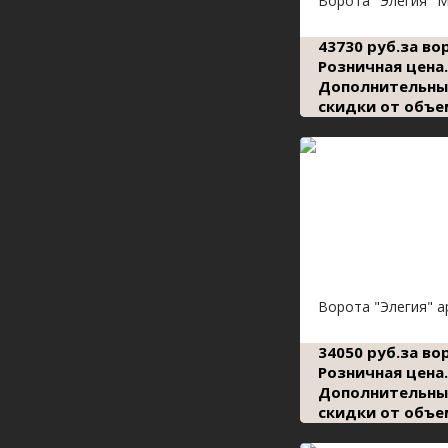
Ворота "Элегия" 
43730 руб.за во
Розничная цена.
Дополнительны
скидки от объе
Ворота "Элегия" 
34050 руб.за во
Розничная цена.
Дополнительны
скидки от объе