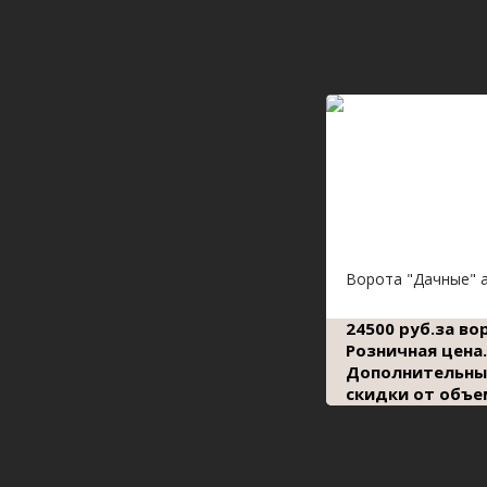
Ворота "Дачные" 
24500 руб.за во
Розничная цена.
Дополнительны
скидки от объе