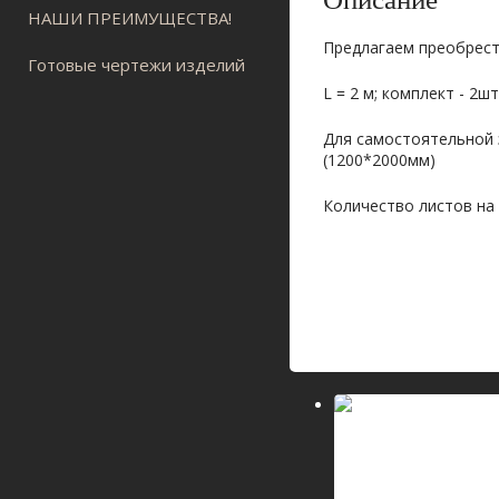
НАШИ ПРЕИМУЩЕСТВА!
Предлагаем преобрести
Готовые чертежи изделий
L = 2 м; комплект - 2ш
Для самостоятельной 
(1200*2000мм)
Количество листов на к