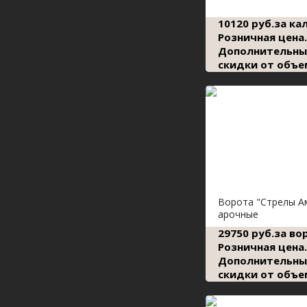
10120 руб.за ка
Розничная цена.
Дополнительны
скидки от объе
Ворота "Стрелы А
арочные
29750 руб.за во
Розничная цена.
Дополнительны
скидки от объе