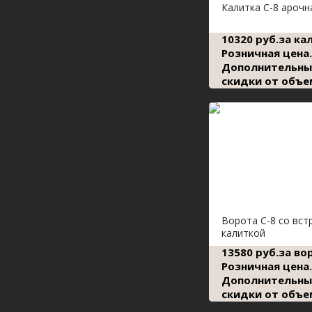
Калитка С-8 арочн
10320 руб.за ка
Розничная цена.
Дополнительны
скидки от объе
Ворота С-8 со вст
калиткой
13580 руб.за во
Розничная цена.
Дополнительны
скидки от объе