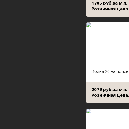
1705 руб.за м.п.
Розничная цена.
Волна 20 на поясе
2079 руб.за м.п.
Розничная цена.