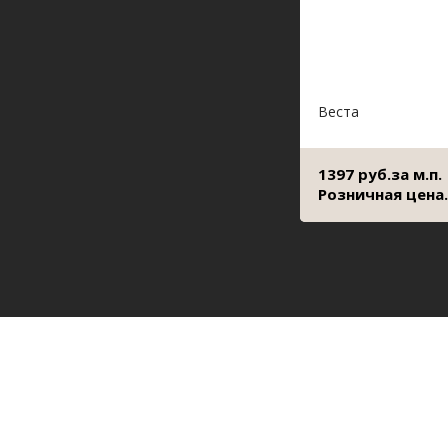
Веста
1397 руб.за м.п.
Розничная цена.