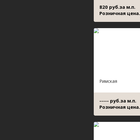
820 руб.за м.п.
Розничная цена.
Римская
----- руб.за м.п.
Розничная цена.