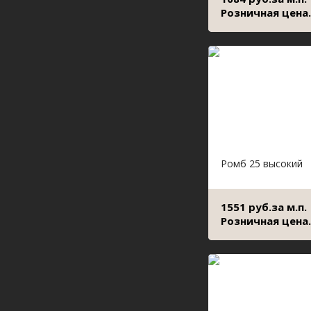
Розничная цена.
Ромб 25 высокий
1551 руб.за м.п.
Розничная цена.