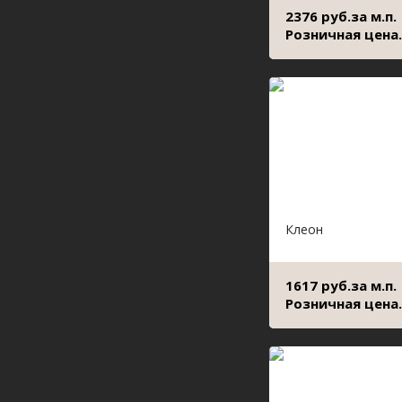
2376 руб.за м.п.
Розничная цена.
Клеон
1617 руб.за м.п.
Розничная цена.