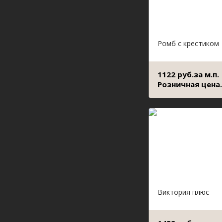
Ромб с крестиком
1122 руб.за м.п.
Розничная цена.
Виктория плюс