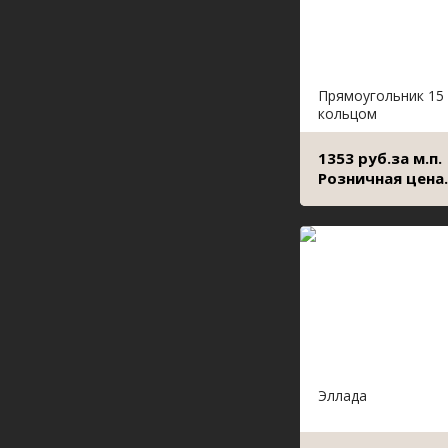
Прямоугольник 15 
кольцом
1353 руб.за м.п.
Розничная цена.
Эллада