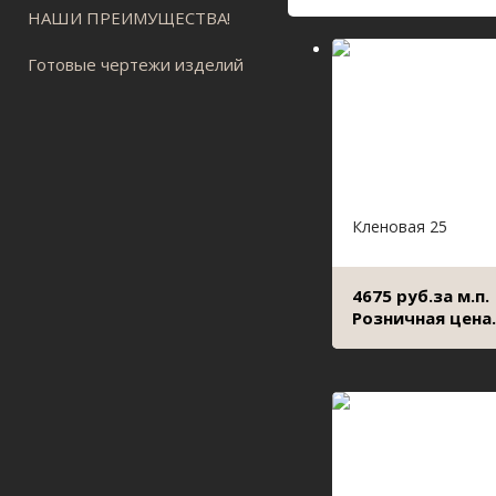
НАШИ ПРЕИМУЩЕСТВА!
Готовые чертежи изделий
Кленовая 25
4675 руб.за м.п.
Розничная цена.