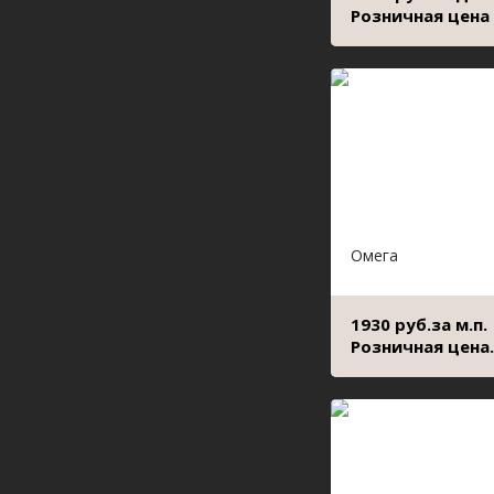
Розничная цена
Омега
1930 руб.за м.п.
Розничная цена.