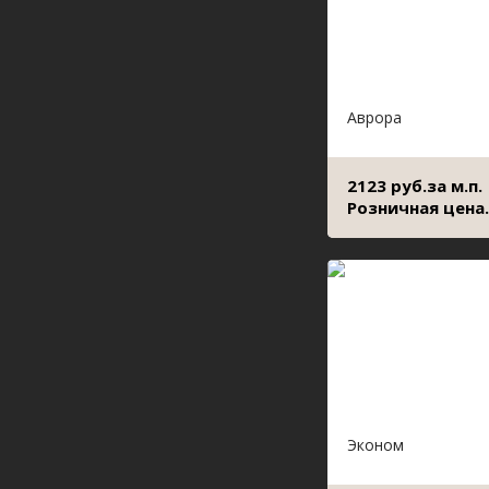
Аврора
2123 руб.за м.п.
Розничная цена.
Эконом