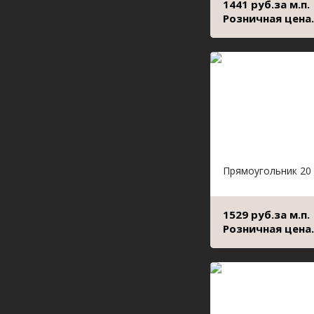
1441 руб.за м.п.
Розничная цена.
Прямоугольник 20
1529 руб.за м.п.
Розничная цена.