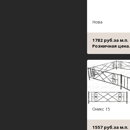
Нова
1782 руб.за м.п.
Розничная цена.
Оникс 15
1557 руб.за м.п.