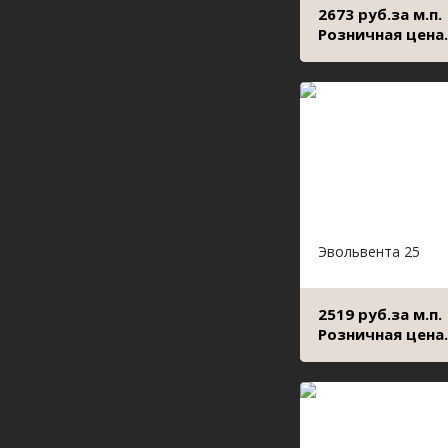
2673 руб.за м.п.
Розничная цена.
Эвольвента 25
2519 руб.за м.п.
Розничная цена.