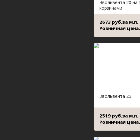
Эвольвента 20 на 
корзинами
2673 руб.за м.п.
Розничная цена.
Эвольвента 25
2519 руб.за м.п.
Розничная цена.