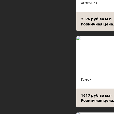
Античная
2376 руб.за м.п.
Розничная цена.
Клеон
1617 руб.за м.п.
Розничная цена.