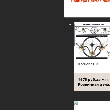
Палитра цветов по
Кленовая 25
4675 руб.за м.п.
Розничная цена.