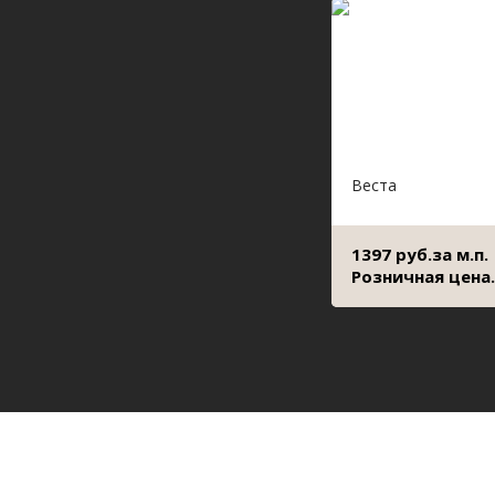
Веста
1397 руб.за м.п.
Розничная цена.