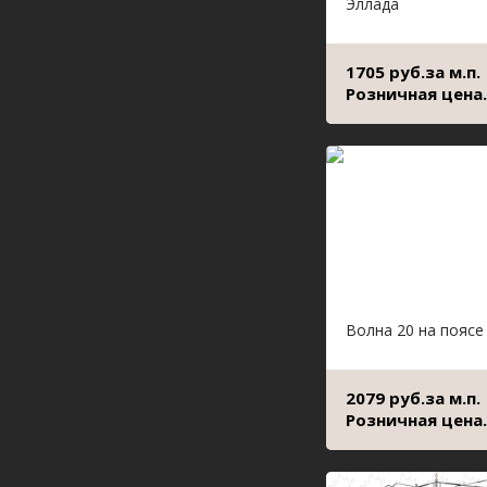
Эллада
1705 руб.за м.п.
Розничная цена.
Волна 20 на поясе
2079 руб.за м.п.
Розничная цена.