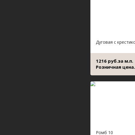
Дуговая с крестик
1216 руб.за м.п.
Розничная цена.
Ромб 10