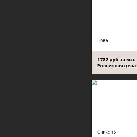
Нова
1782 руб.за м.п.
Розничная цена.
Оникс 15