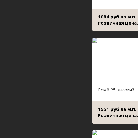
1084 руб.за м.п.
Розничная цена.
Ромб 25 высокий
1551 руб.за м.п.
Розничная цена.