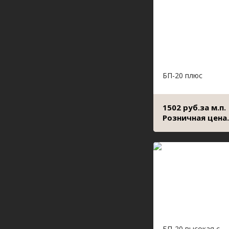
БП-20 плюс
1502 руб.за м.п.
Розничная цена.
БП-20 высокая с