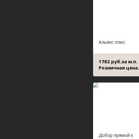
Альянс плюс
1782 руб.за м.п.
Розничная цена.
Добор прямой к