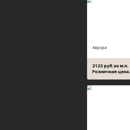
Аврора
2123 руб.за м.п.
Розничная цена.