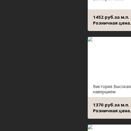
1452 руб.за м.п.
Розничная цена.
Виктория Высокая
навершием
1370 руб.за м.п.
Розничная цена.