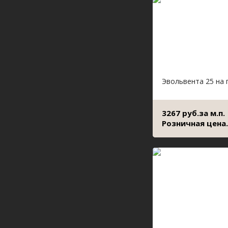
Эвольвента 25 на 
3267 руб.за м.п.
Розничная цена.