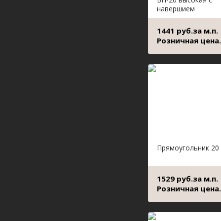
навершием
1441 руб.за м.п.
Розничная цена.
Прямоугольник 20
1529 руб.за м.п.
Розничная цена.