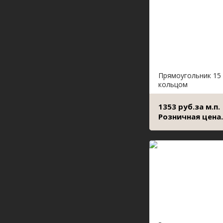
Прямоугольник 15 
кольцом
1353 руб.за м.п.
Розничная цена.