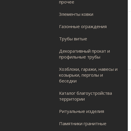
прочее
Элементы ковки
Газонные ограждения
Трубы витые
Декоративный прокат и
профильные трубы
Хозблоки, гаражи, навесы и
козырьки, перголы и
беседки
Каталог благоустройства
территории
Ритуальные изделия
Памятники гранитные