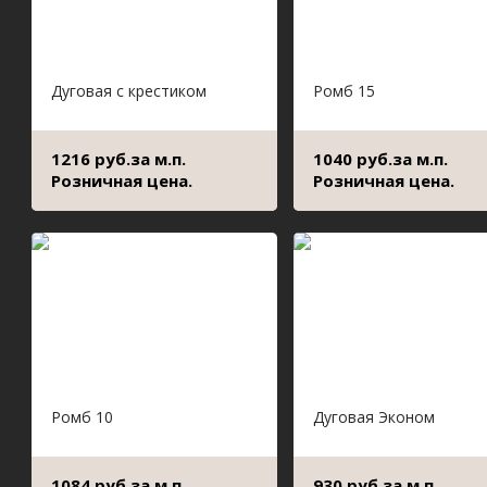
Дуговая с крестиком
Ромб 15
1216 руб.за м.п.
1040 руб.за м.п.
Розничная цена.
Розничная цена.
Ромб 10
Дуговая Эконом
1084 руб.за м.п.
930 руб.за м.п.