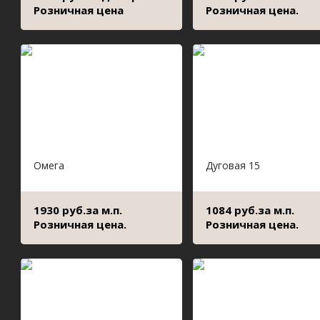
Розничная цена
Розничная цена.
Омега
Дуговая 15
1930 руб.за м.п.
1084 руб.за м.п.
Розничная цена.
Розничная цена.