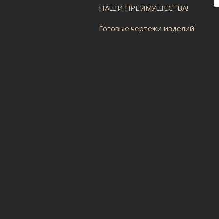
НАШИ ПРЕИМУЩЕСТВА!
Готовые чертежи изделий