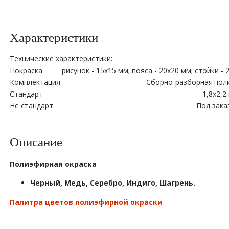
Характеристики
Технические характеристики:
Покраска
рисунок - 15х15 мм; пояса - 20х20 мм; стойки -
Комплектация
Сборно-разборная
пол
Стандарт
1,8х2,2
Не стандарт
Под зака
Описание
Полиэфирная окраска
Черный, Медь,
Серебро, Индиго, Шагрень
.
Палитра цветов полиэфирной окраски