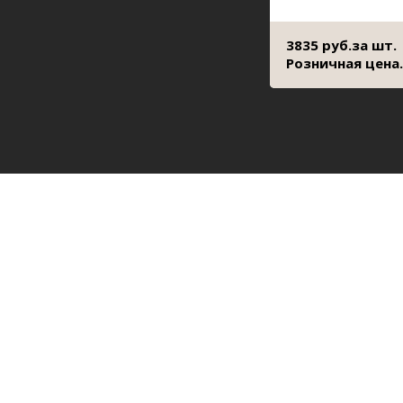
3835 руб.за шт.
Розничная цена.