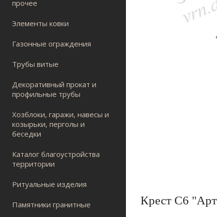
прочее
Элементы ковки
Газонные ограждения
Трубы витые
Декоративный прокат и
профильные трубы
Хозблоки, гаражи, навесы и
козырьки, перголы и
беседки
Каталог благоустройства
территории
Ритуальные изделия
Крест С6 "Арт
Памятники гранитные