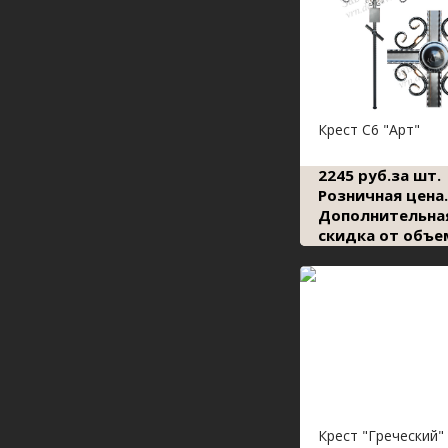
Крест С6 "Арт"
2245 руб.за шт.
Розничная цена.
Дополнительна
скидка от объе
Крест "Греческий"