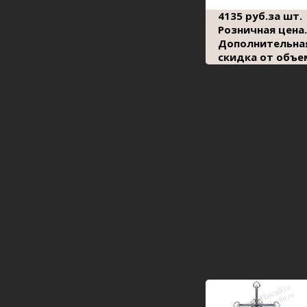
4135 руб.за шт.
Розничная цена.
Дополнительна
скидка от объе