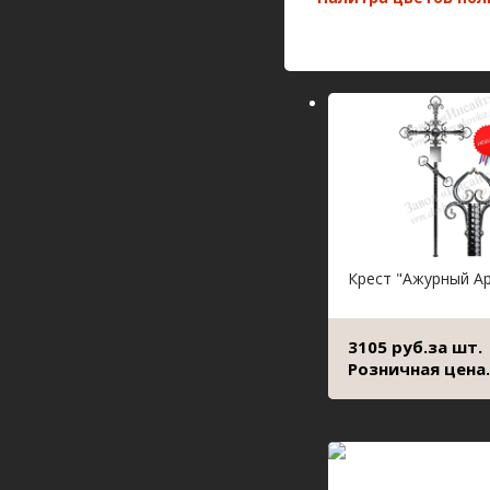
Крест "Ажурный А
3105 руб.за шт.
Розничная цена.