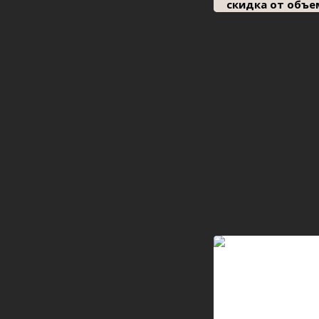
скидка от объе