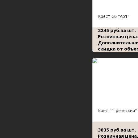
Крест С6 "Арт"
2245 руб.за шт.
Розничная цена.
Дополнительна
скидка от объе
Крест "Греческий"
3835 руб.за шт.
Розничная цена.