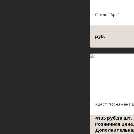
Стиль "Арт"
руб.
Крест "Орнамент 6
4135 руб.за шт.
Розничная цена.
Дополнительна