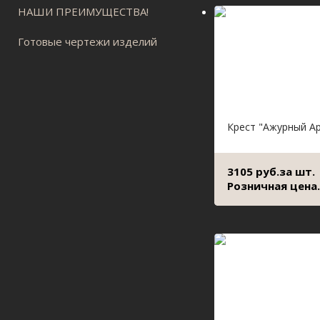
НАШИ ПРЕИМУЩЕСТВА!
Готовые чертежи изделий
Крест "Ажурный А
3105 руб.за шт.
Розничная цена.