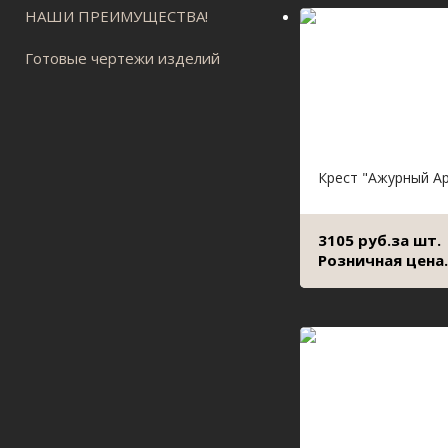
НАШИ ПРЕИМУЩЕСТВА!
Готовые чертежи изделий
Крест "Ажурный А
3105 руб.за шт.
Розничная цена.