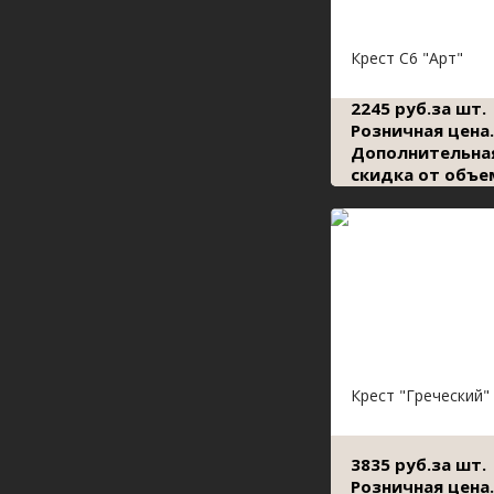
Крест С6 "Арт"
2245 руб.за шт.
Розничная цена.
Дополнительна
скидка от объе
Крест "Греческий"
3835 руб.за шт.
Розничная цена.