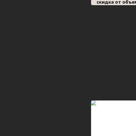
скидка от объе