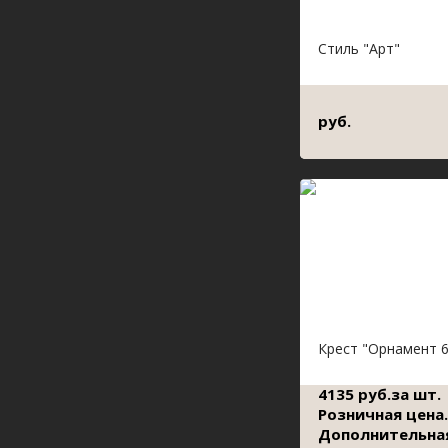
Стиль "Арт"
руб.
Крест "Орнамент 6
4135 руб.за шт.
Розничная цена.
Дополнительна