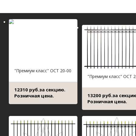
"Премиум класс" ОСТ 20-00
"Премиум класс" ОСТ 2
12310 руб.за секцию.
13200 руб.за секцию
Розничная цена.
Розничная цена.