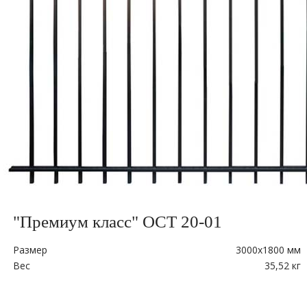
"Премиум класс" ОСТ 20-01
Размер
3000х1800 мм
Вес
35,52 кг