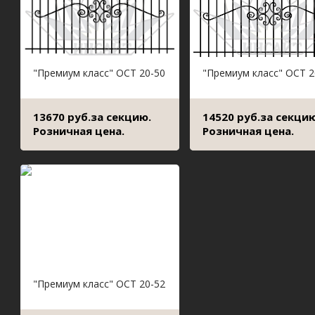
"Премиум класс" ОСТ 20-50
"Премиум класс" ОСТ 2
13670 руб.за секцию.
14520 руб.за секцию
Розничная цена.
Розничная цена.
"Премиум класс" ОСТ 20-52