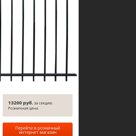
13200 руб.
за секцию.
Розничная цена.
Перейти в розничный
интернет магазин