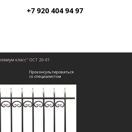
+7 920 404 94 97
ремиум класс" ОСТ 20-01
Проконсультироваться
со специалистом