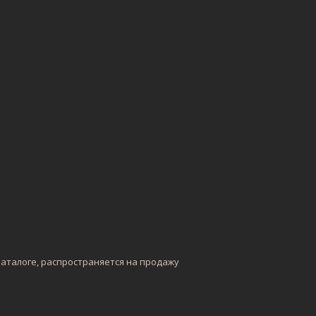
каталоге, распространяется на продажу