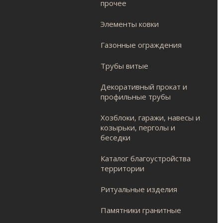
прочее
Элементы ковки
Газонные ограждения
Трубы витые
Декоративный прокат и
профильные трубы
Хозблоки, гаражи, навесы и
козырьки, перголы и
беседки
Каталог благоустройства
территории
Ритуальные изделия
Памятники гранитные