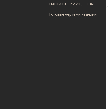
НАШИ ПРЕИМУЩЕСТВА!
Готовые чертежи изделий