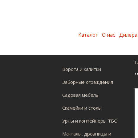
Каталог
О нас
Дилера
Г
Ворота и калитки
Заборные ограждения
Садовая мебель
Скамейки и столы
Урны и контейнеры ТБО
Мангалы, дровницы и