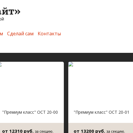
м
Сделай сам
Контакты
"Премиум класс" ОСТ 20-00
"Премиум класс" ОСТ 20-01
от 12310 руб.
от 13200 руб.
за секцию.
за секцию.