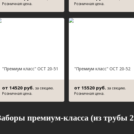
Розничная цена.
Розничная цена.
"Премиум класс" ОСТ 20-51
"Премиум класс" ОСТ 20-52
от 14520 руб.
от 15520 руб.
за секцию.
за секцию.
Розничная цена.
Розничная цена.
Заборы премиум-класса (из трубы 