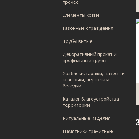
прочее
Элементы ковки
Газонные ограждения
Трубы витые
Декоративный прокат и
профильные трубы
Хозблоки, гаражи, навесы и
козырьки, перголы и
беседки
Каталог благоустройства
территории
Ритуальные изделия
Памятники гранитные