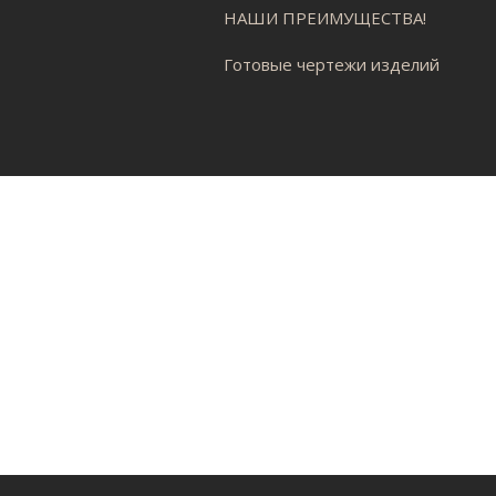
НАШИ ПРЕИМУЩЕСТВА!
Готовые чертежи изделий