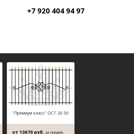
+7 920 404 94 97
"Премиум класс" ОСТ 20-50
от 13670 руб.
за секцию.