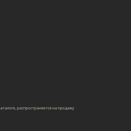
каталоге, распространяется на продажу