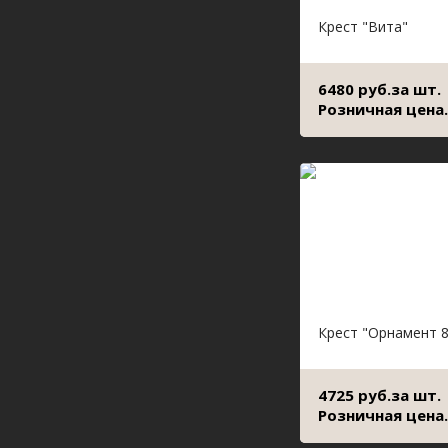
Крест "Вита"
6480 руб.за шт.
Розничная цена.
Крест "Орнамент 8
4725 руб.за шт.
Розничная цена.