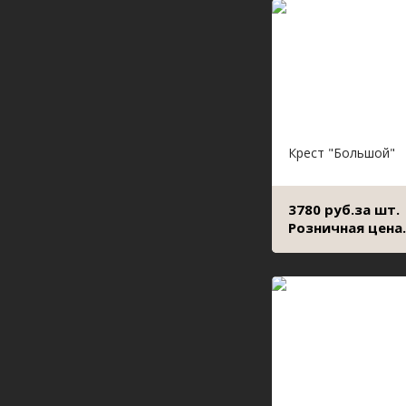
Крест "Большой"
3780 руб.за шт.
Розничная цена.