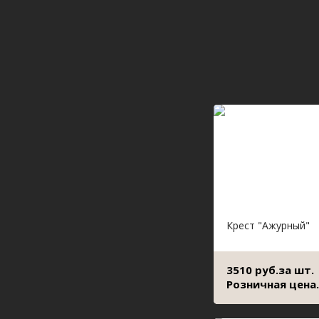
Крест "Ажурный"
3510 руб.за шт.
Розничная цена.