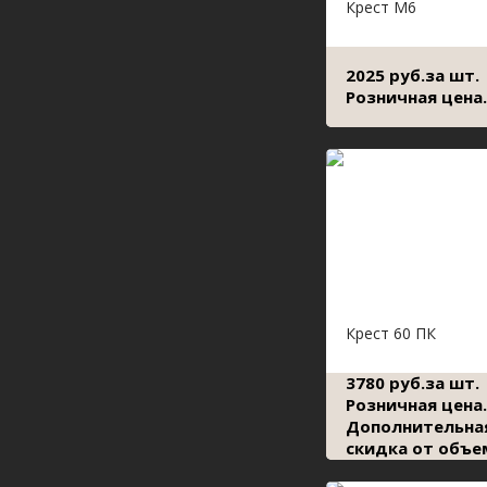
Крест М6
2025 руб.за шт.
Розничная цена.
Крест 60 ПК
3780 руб.за шт.
Розничная цена.
Дополнительна
скидка от объе