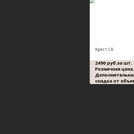
Крест С6
2490 руб.за шт.
Розничная цена.
Дополнительна
скидка от объе