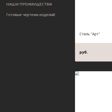
НАШИ ПРЕИМУЩЕСТВА!
Готовые чертежи изделий
Стиль "Арт"
руб.