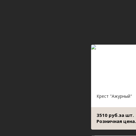
Крест "Ажурный"
3510 руб.за шт.
Розничная цена.