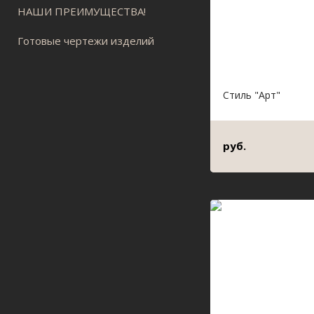
НАШИ ПРЕИМУЩЕСТВА!
Готовые чертежи изделий
Стиль "Арт"
руб.