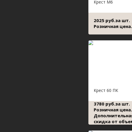
Крест М6
2025 руб.за шт.
Розничная цена.
Крест 60 ПК
3780 руб.за шт.
Розничная цена.
Дополнительна
скидка от объе