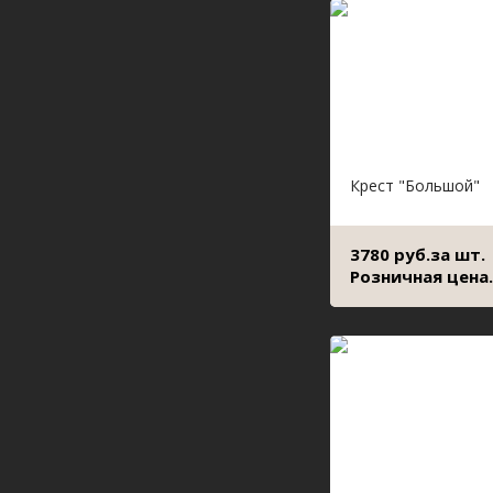
Крест "Большой"
3780 руб.за шт.
Розничная цена.