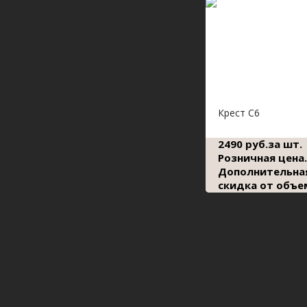
Крест С6
2490 руб.за шт.
Розничная цена.
Дополнительна
скидка от объе