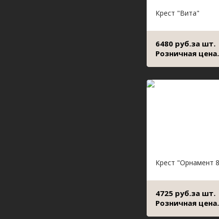
Крест "Вита"
6480 руб.за шт.
Розничная цена.
Крест "Орнамент 8
4725 руб.за шт.
Розничная цена.