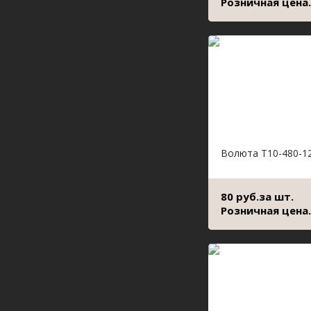
Розничная цена.
Волюта Т10-480-1
80 руб.за шт.
Розничная цена.