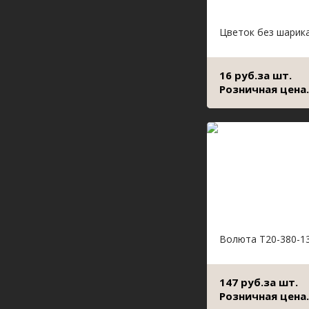
Цветок без шарик
16 руб.за шт.
Розничная цена.
Волюта Т20-380-1
147 руб.за шт.
Розничная цена.