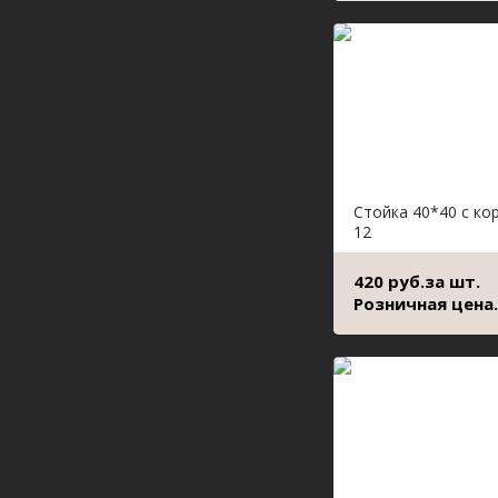
Стойка 40*40 с ко
12
420 руб.за шт.
Розничная цена.