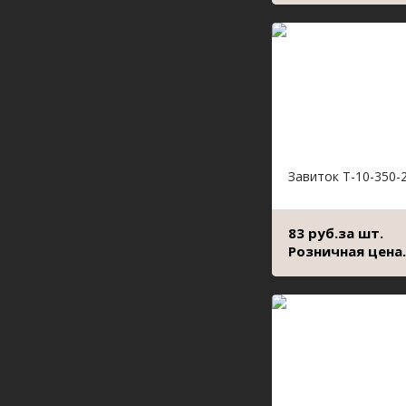
Завиток Т-10-350-
83 руб.за шт.
Розничная цена.