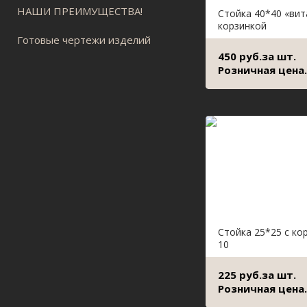
НАШИ ПРЕИМУЩЕСТВА!
Стойка 40*40 «вит
корзинкой
Готовые чертежи изделий
450 руб.за шт.
Розничная цена.
Стойка 25*25 с ко
10
225 руб.за шт.
Розничная цена.