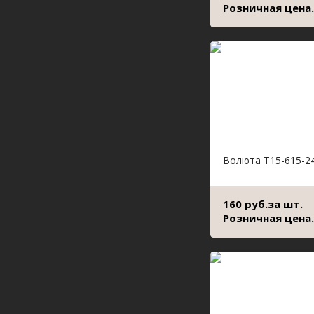
Розничная цена.
Волюта Т15-615-2
160 руб.за шт.
Розничная цена.