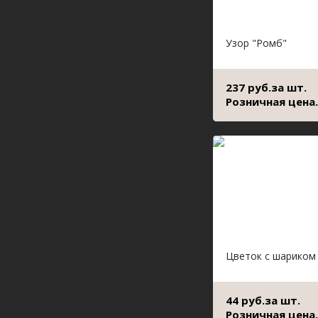
Узор "Ромб"
237 руб.за шт.
Розничная цена.
Цветок с шариком
44 руб.за шт.
Розничная цена.