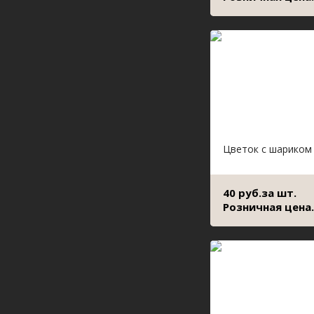
Цветок с шариком
40 руб.за шт.
Розничная цена.