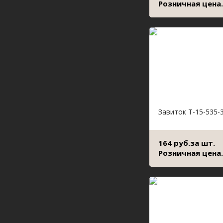
Розничная цена.
Завиток Т-15-535-
164 руб.за шт.
Розничная цена.