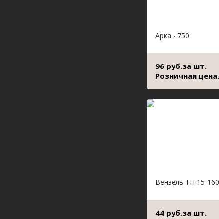
Арка - 750
96 руб.за шт.
Розничная цена.
Вензель ТП-15-160
44 руб.за шт.