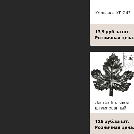
Колпачок КГ Ø43
13,9 руб.за шт.
Розничная цена.
Листок большой
штампованный
126 руб.за шт.
Розничная цена.