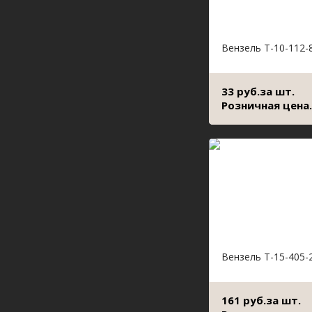
Вензель Т-10-112-
33 руб.за шт.
Розничная цена.
Вензель Т-15-405-
161 руб.за шт.