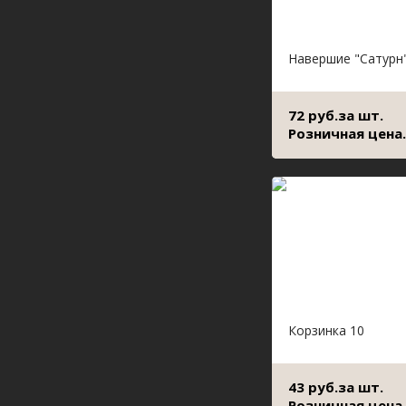
Навершие "Сатурн
72 руб.за шт.
Розничная цена.
Корзинка 10
43 руб.за шт.
Розничная цена.