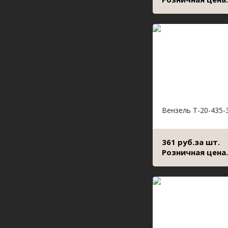
Вензель Т-20-435-
361 руб.за шт.
Розничная цена.