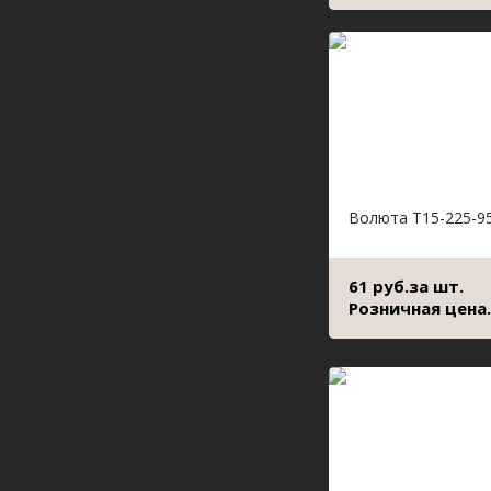
Волюта Т15-225-9
61 руб.за шт.
Розничная цена.