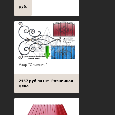
руб.
Узор "Олимпия"
2167 руб.за шт. Розничная
цена.