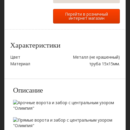
Перейти в розничный
интернет магазин
Характеристики
Цвет
Металл (не крашенный)
Материал
труба 15х15мм.
Описание