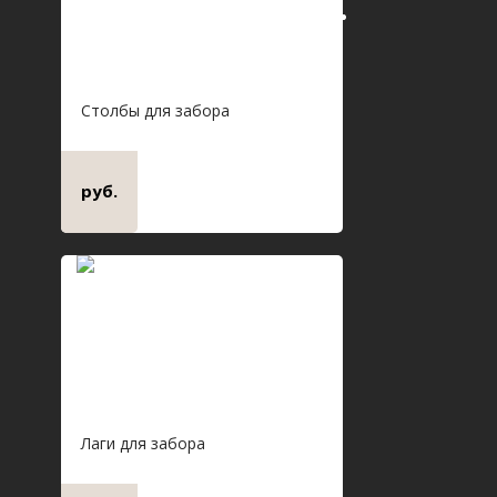
Столбы для забора
руб.
Лаги для забора