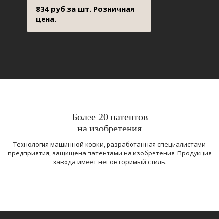
834 руб.за шт. Розничная
цена.
Более 20 патентов
на изобретения
Технология машинной ковки, разработанная специалистами
предприятия, защищена патентами на изобретения. Продукция
завода имеет неповторимый стиль.