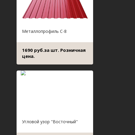
Металлопрофиль С-8
1690 руб.за шт. Розничная
цена.
Угловой узор "Восточный"