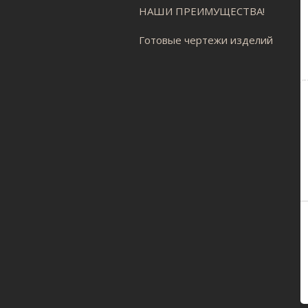
НАШИ ПРЕИМУЩЕСТВА!
Готовые чертежи изделий