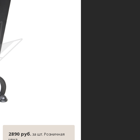
2890 руб.
за шт. Розничная
цена.