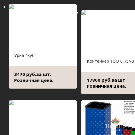
Урна "Куб"
Контейнер ТБО 0,75м3
3470 руб.за шт.
17800 руб.за шт.
Розничная цена.
Розничная цена.