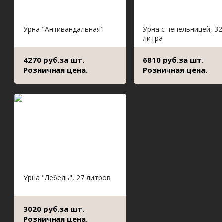
Урна "Антивандальная"
Урна с пепельницей, 32
литра
4270 руб.за шт.
6810 руб.за шт.
Розничная цена.
Розничная цена.
Урна "Лебедь", 27 литров
3020 руб.за шт.
Розничная цена.