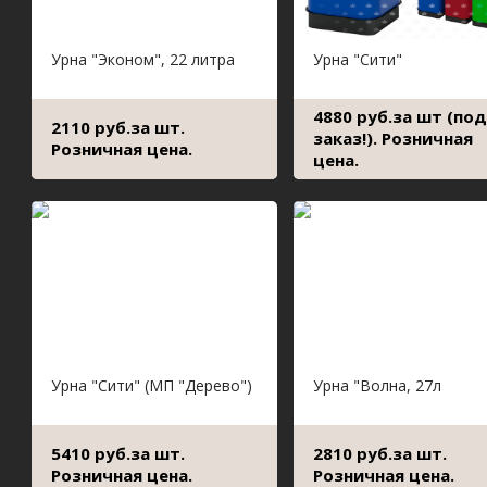
Урна "Эконом", 22 литра
Урна "Сити"
4880 руб.за шт (под
2110 руб.за шт.
заказ!). Розничная
Розничная цена.
цена.
Урна "Сити" (МП "Дерево")
Урна "Волна, 27л
5410 руб.за шт.
2810 руб.за шт.
Розничная цена.
Розничная цена.