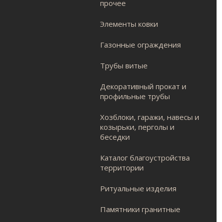
прочее
Элементы ковки
Газонные ограждения
Трубы витые
Декоративный прокат и
профильные трубы
Хозблоки, гаражи, навесы и
козырьки, перголы и
беседки
Каталог благоустройства
территории
Ритуальные изделия
Памятники гранитные