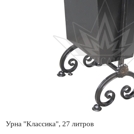
Урна "Классика", 27 литров