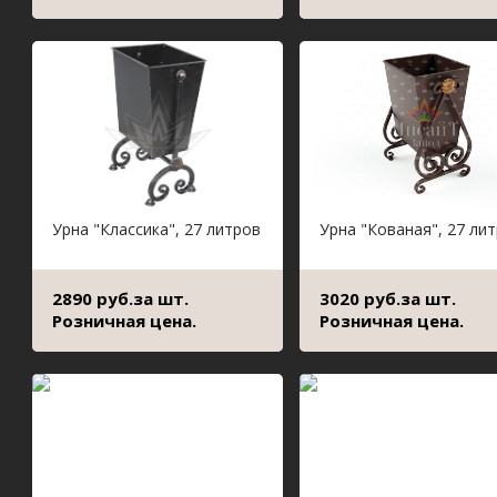
Урна "Классика", 27 литров
Урна "Кованая", 27 ли
2890 руб.за шт.
3020 руб.за шт.
Розничная цена.
Розничная цена.