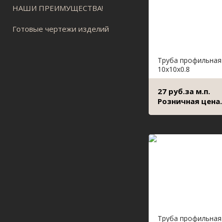
НАШИ ПРЕИМУЩЕСТВА!
Готовые чертежи изделий
Труба профильная
10х10х0.8
27 руб.за м.п.
Розничная цена.
Труба профильная