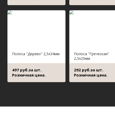
Полоса "Дерево" 2,5х34мм
Полоса "Греческая"
2,5х25мм
497 руб.за шт.
292 руб.за шт.
Розничная цена.
Розничная цена.