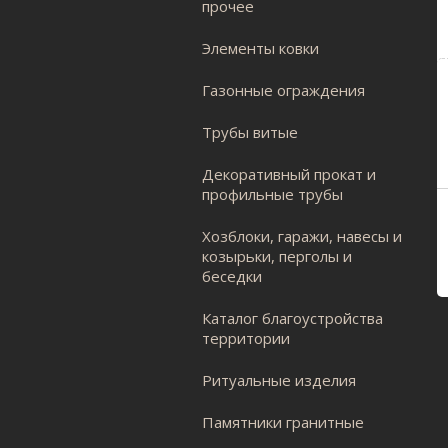
прочее
Элементы ковки
Газонные ограждения
Трубы витые
Декоративный прокат и
профильные трубы
Хозблоки, гаражи, навесы и
козырьки, перголы и
беседки
Каталог благоустройства
территории
Ритуальные изделия
Памятники гранитные