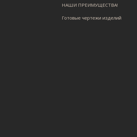
НАШИ ПРЕИМУЩЕСТВА!
Готовые чертежи изделий