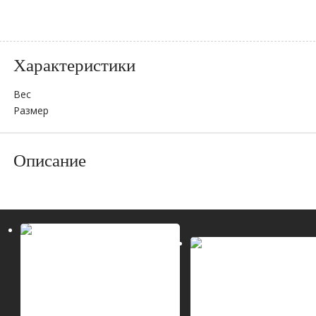
Характеристики
Вес
Размер
Описание