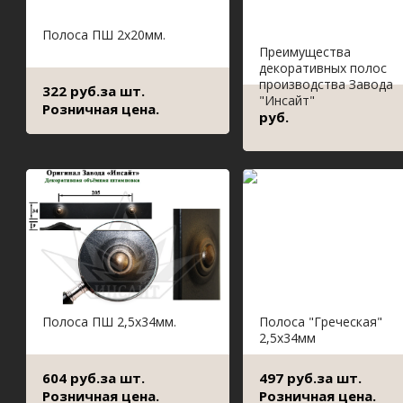
Полоса ПШ 2х20мм.
Преимущества
декоративных полос
производства Завода
322 руб.за шт.
"Инсайт"
Розничная цена.
руб.
Полоса ПШ 2,5х34мм.
Полоса "Греческая"
2,5х34мм
604 руб.за шт.
497 руб.за шт.
Розничная цена.
Розничная цена.