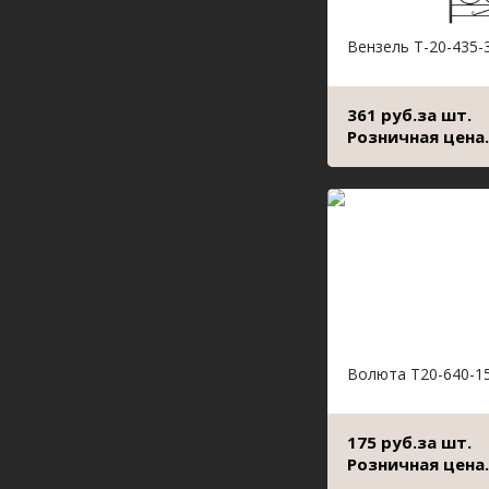
Вензель Т-20-435-
361 руб.за шт.
Розничная цена.
Волюта Т20-640-1
175 руб.за шт.
Розничная цена.