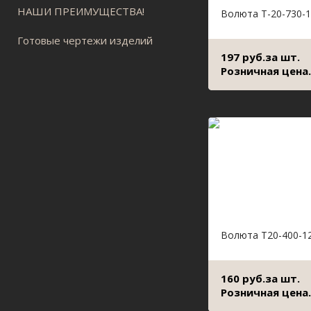
НАШИ ПРЕИМУЩЕСТВА!
Волюта Т-20-730-1
Готовые чертежи изделий
197 руб.за шт.
Розничная цена.
Волюта Т20-400-1
160 руб.за шт.
Розничная цена.