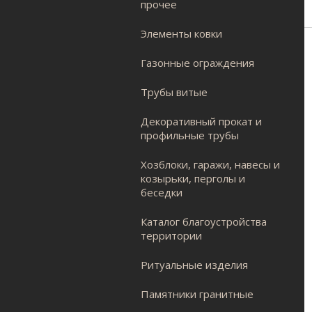
прочее
Элементы ковки
Газонные ограждения
Трубы витые
Декоративный прокат и
профильные трубы
Хозблоки, гаражи, навесы и
козырьки, перголы и
беседки
Каталог благоустройства
территории
Ритуальные изделия
Памятники гранитные