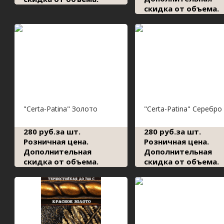
скидка от объема.
"Сerta-Patina" Золото
"Сerta-Patina" Серебро
280 руб.за шт.
280 руб.за шт.
Розничная цена.
Розничная цена.
Дополнительная
Дополнительная
скидка от объема.
скидка от объема.