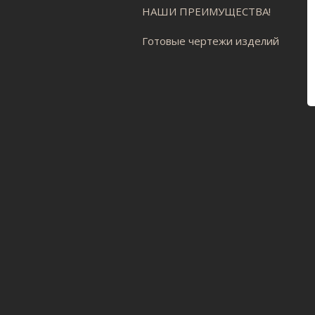
НАШИ ПРЕИМУЩЕСТВА!
Готовые чертежи изделий