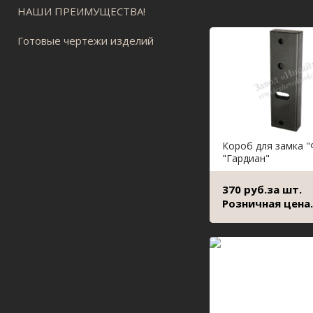
НАШИ ПРЕИМУЩЕСТВА!
Готовые чертежи изделий
Короб для замка "
"Гардиан"
370 руб.за шт.
Розничная цена.