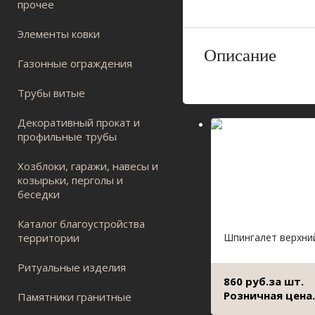
прочее
Элементы ковки
Описание
Газонные ограждения
Трубы витые
Декоративный прокат и
профильные трубы
Хозблоки, гаражи, навесы и
козырьки, перголы и
беседки
Каталог благоустройства
территории
Шпингалет верхни
Ритуальные изделия
860 руб.за шт.
Розничная цена.
Памятники гранитные