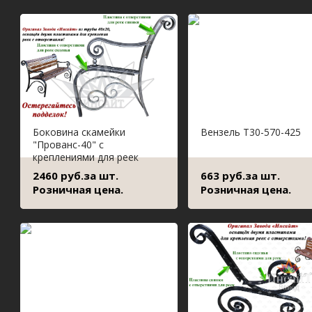
Боковина скамейки
Вензель Т30-570-425
"Прованс-40" с
креплениями для реек
2460 руб.за шт.
663 руб.за шт.
Розничная цена.
Розничная цена.