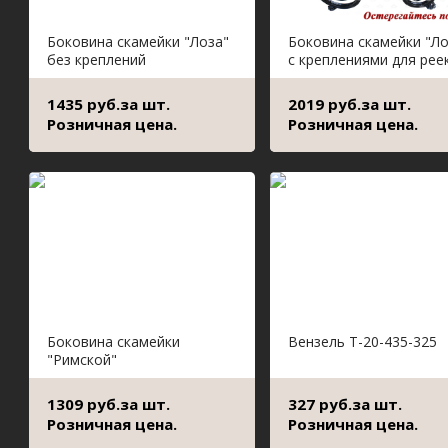
Боковина скамейки "Лоза"
Боковина скамейки "Ло
без креплений
с креплениями для рее
1435 руб.за шт.
2019 руб.за шт.
Розничная цена.
Розничная цена.
Боковина скамейки
Вензель Т-20-435-325
"Римской"
1309 руб.за шт.
327 руб.за шт.
Розничная цена.
Розничная цена.