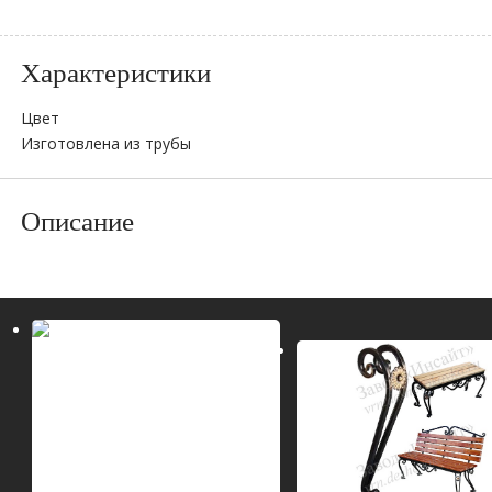
Характеристики
Цвет
Изготовлена из трубы
Описание