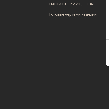
НАШИ ПРЕИМУЩЕСТВА!
Готовые чертежи изделий