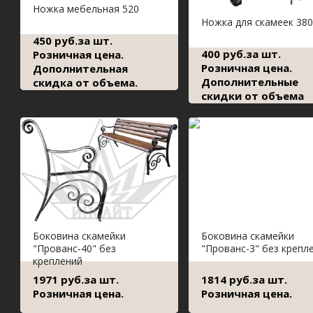
Ножка мебельная 520
Ножка для скамеек 380
450 руб.за шт.
400 руб.за шт.
Розничная цена.
Розничная цена.
Дополнительная
Дополнительные
скидка от объема.
скидки от объема
Боковина скамейки
Боковина скамейки
"Прованс-40" без
"Прованс-3" без крепл
креплений
1971 руб.за шт.
1814 руб.за шт.
Розничная цена.
Розничная цена.