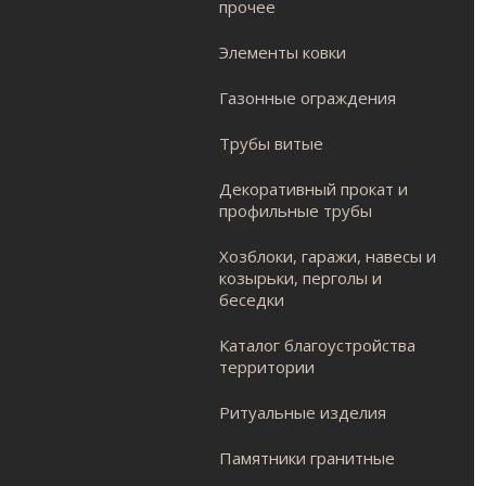
прочее
Элементы ковки
Газонные ограждения
Трубы витые
Декоративный прокат и
профильные трубы
Хозблоки, гаражи, навесы и
козырьки, перголы и
беседки
Каталог благоустройства
территории
Ритуальные изделия
Памятники гранитные