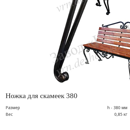
Ножка для скамеек 380
Размер
h - 380 мм
Вес
0,85 кг