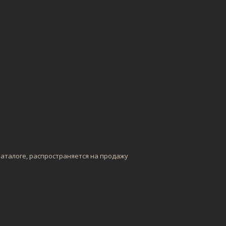
каталоге, распространяется на продажу