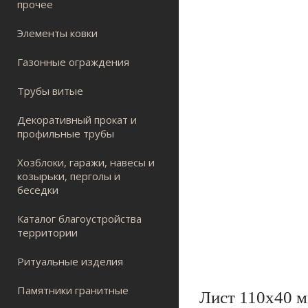
прочее
Элементы ковки
Газонные ограждения
Трубы витые
Декоративный прокат и
профильные трубы
Хозблоки, гаражи, навесы и
козырьки, перголы и
беседки
Каталог благоустройства
территории
Ритуальные изделия
Памятники гранитные
Лист 110х40 м