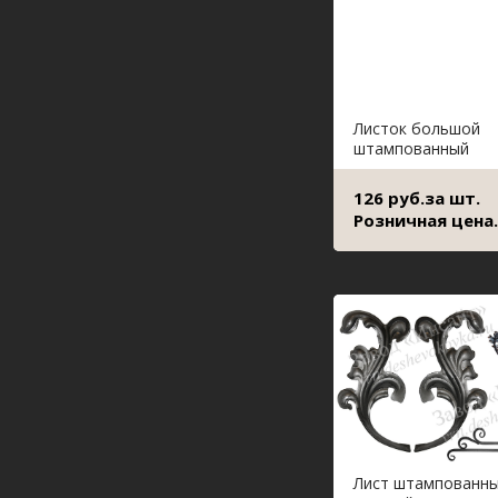
Листок большой
штампованный
126 руб.за шт.
Розничная цена.
Лист штампованн