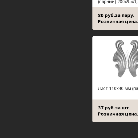
(парный) 200х95х1
80 руб.за пару.
Розничная цена.
Лист 110х40 мм (п
37 руб.за шт.
Розничная цена.