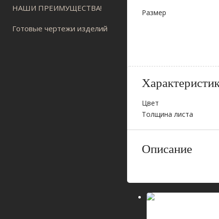
НАШИ ПРЕИМУЩЕСТВА!
Размер
Готовые чертежи изделий
Характеристи
Цвет
Толщина листа
Описание