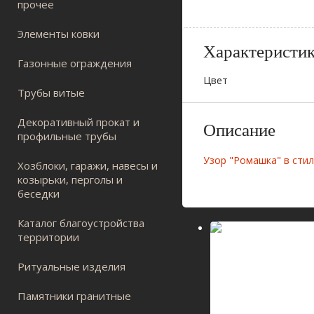
прочее
Элементы ковки
Характеристи
Газонные ограждения
Цвет
Трубы витые
Декоративный прокат и
Описание
профильные трубы
Узор "Ромашка" в стил
Хозблоки, гаражи, навесы и
козырьки, перголы и
беседки
Каталог благоустройства
территории
Ритуальные изделия
Памятники гранитные