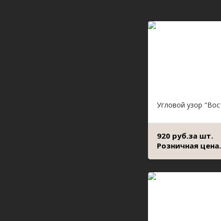
Угловой узор "Во
920 руб.за шт.
Розничная цена.