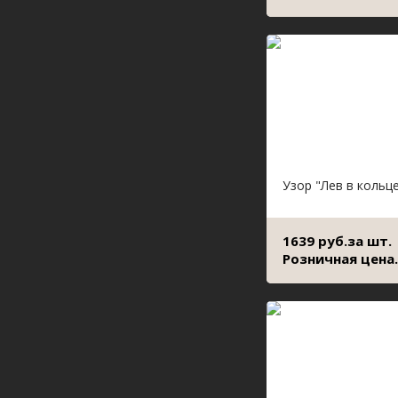
Узор "Лев в кольц
1639 руб.за шт.
Розничная цена.