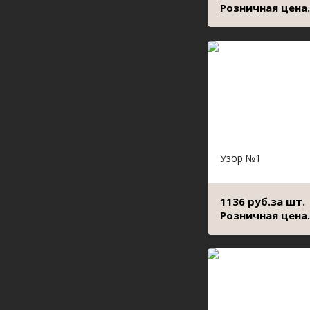
Розничная цена.
Узор №1
1136 руб.за шт.
Розничная цена.