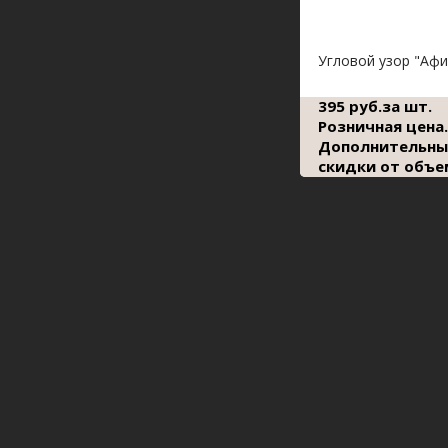
Угловой узор "Афи
395 руб.за шт.
Розничная цена.
Дополнительны
скидки от объе