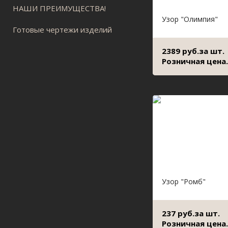
НАШИ ПРЕИМУЩЕСТВА!
Узор "Олимпия"
Готовые чертежи изделий
2389 руб.за шт.
Розничная цена.
Узор "Ромб"
237 руб.за шт.
Розничная цена.