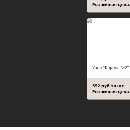
Розничная цена.
Узор "Корона №2"
552 руб.за шт.
Розничная цена.