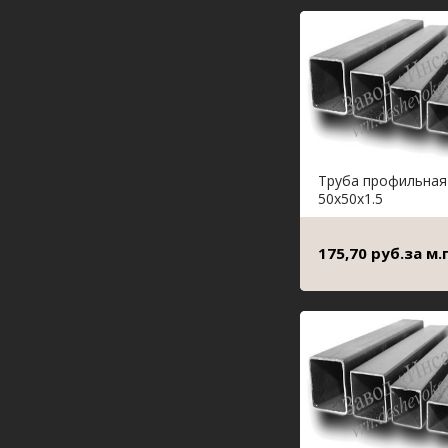
Труба профильная
50х50х1.5
175,70 руб.за м.