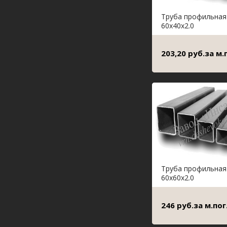
Труба профильная
60х40х2.0
203,20 руб.за м.
Труба профильная
60х60х2.0
246 руб.за м.пог