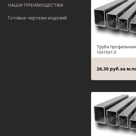
НАШИ ПРЕИМУЩЕСТВА!
Готовые чертежи изделий
Труба профильная
10х10х1.0
26,30 руб.за м.по