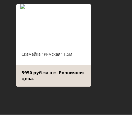
Скамейка "Римская" 1,5м
5950 руб.за шт. Розничная
цена.