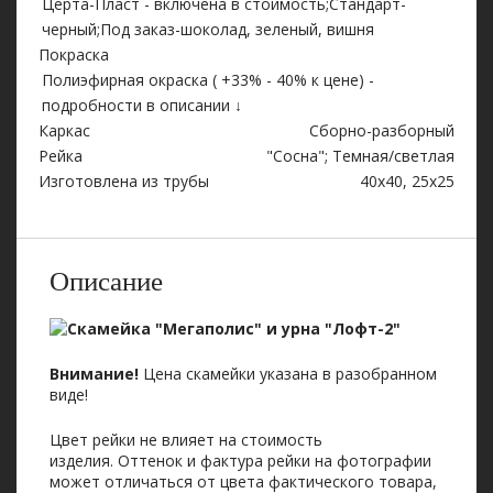
Церта-Пласт - включена в стоимость;Стандарт-
черный;Под заказ-шоколад, зеленый, вишня
Покраска
Полиэфирная окраска ( +33% - 40% к цене) -
подробности в описании ↓
Каркас
Сборно-разборный
Рейка
"Сосна"; Темная/светлая
Изготовлена из трубы
40х40, 25х25
Описание
Внимание!
Цена скамейки указана в разобранном
виде!
Цвет рейки не влияет на стоимость
изделия. Оттенок и фактура рейки на фотографии
может отличаться от цвета фактического товара,