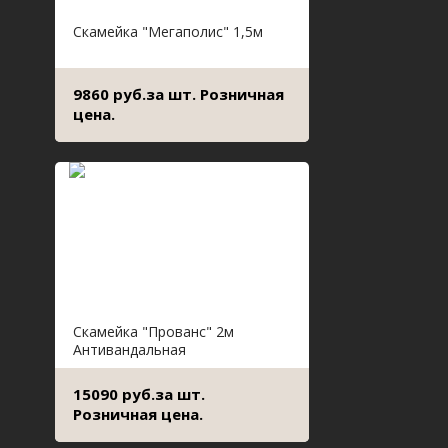
Скамейка "Мегаполис" 1,5м
9860 руб.за шт. Розничная
цена.
Скамейка "Прованс" 2м
Антивандальная
15090 руб.за шт.
Розничная цена.