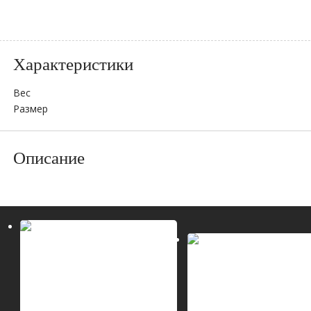
Характеристики
Вес
Размер
Описание