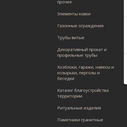
прочее
Элементы ковки
Газонные ограждения
Трубы витые
Декоративный прокат и
профильные трубы
Хозблоки, гаражи, навесы и
козырьки, перголы и
беседки
Каталог благоустройства
территории
Ритуальные изделия
Памятники гранитные