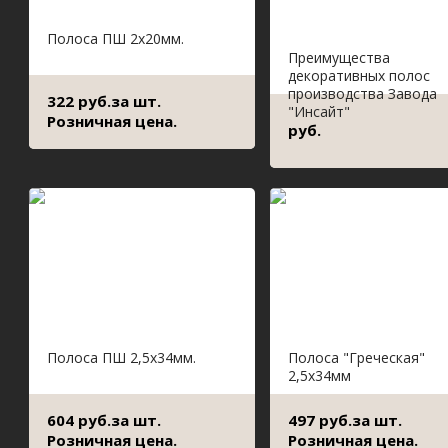
Полоса ПШ 2х20мм.
Преимущества
декоративных полос
производства Завода
322 руб.за шт.
"Инсайт"
Розничная цена.
руб.
Полоса ПШ 2,5х34мм.
Полоса "Греческая"
2,5х34мм
604 руб.за шт.
497 руб.за шт.
Розничная цена.
Розничная цена.