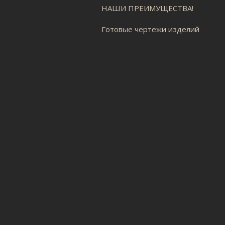
НАШИ ПРЕИМУЩЕСТВА!
Готовые чертежи изделий