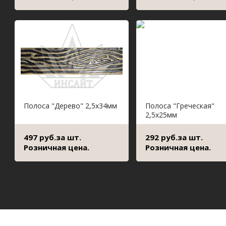
Полоса "Дерево" 2,5х34мм
Полоса "Греческая"
2,5х25мм
497 руб.за шт.
292 руб.за шт.
Розничная цена.
Розничная цена.