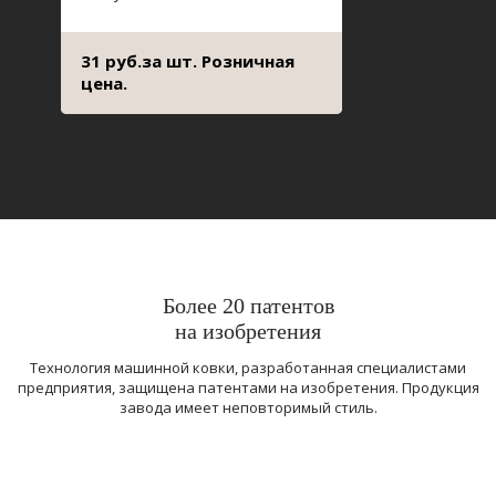
31 руб.за шт. Розничная
цена.
Более 20 патентов
на изобретения
Технология машинной ковки, разработанная специалистами
предприятия, защищена патентами на изобретения. Продукция
завода имеет неповторимый стиль.