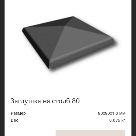
Заглушка на столб 80
Размер
80х80х1,0 мм
Вес
0,076 кг