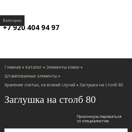
Категории
+7 920 404 94 97
Главная
»
Каталог
»
Элементы ковки
»
Штампованные элементы
»
Хранение снятых, на всякий случай
»
Заглушка на столб 80
Заглушка на столб 80
Проконсультироваться
со специалистом