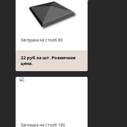
Заглушка на столб 80
22 руб.за шт. Розничная
цена.
Заглушка на столб 100