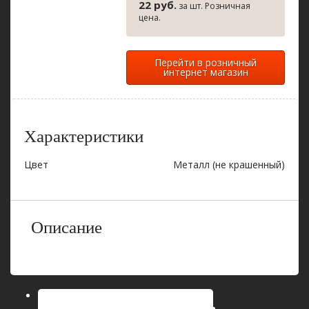
22 руб.
за шт. Розничная
цена.
Перейти в розничный
интернет магазин
Характеристики
Цвет
Металл (не крашенный)
Описание