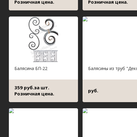
Розничная цена.
Розничная цена.
Балясина БП-22
Балясины из труб "Дек
359 руб.за шт.
руб.
Розничная цена.