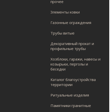
прочее
Элементы ковки
Газонные ограждения
Трубы витые
Декоративный прокат и
профильные трубы
Хозблоки, гаражи, навесы и
козырьки, перголы и
беседки
Каталог благоустройства
территории
Ритуальные изделия
Памятники гранитные