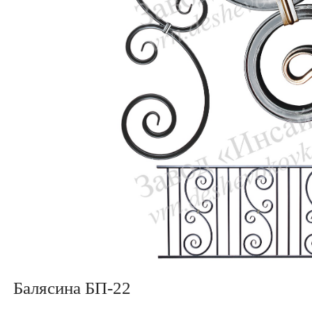
Балясина БП-22