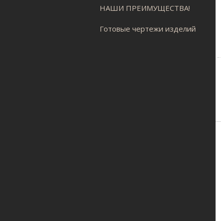
НАШИ ПРЕИМУЩЕСТВА!
Готовые чертежи изделий