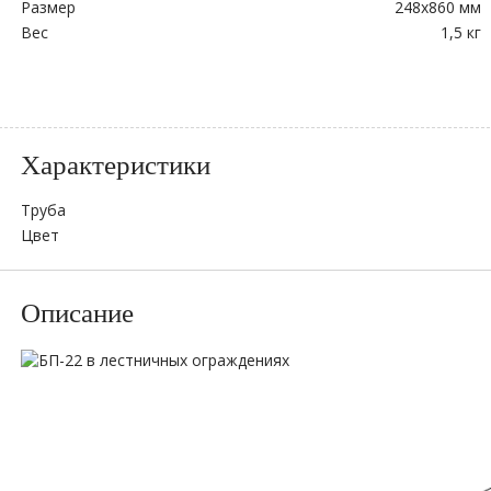
Размер
248х860 мм
Вес
1,5 кг
Характеристики
Труба
Цвет
Описание