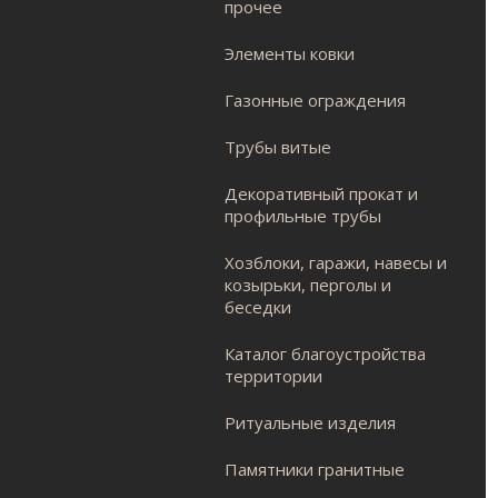
прочее
Элементы ковки
Газонные ограждения
Трубы витые
Декоративный прокат и
профильные трубы
Хозблоки, гаражи, навесы и
козырьки, перголы и
беседки
Каталог благоустройства
территории
Ритуальные изделия
Памятники гранитные