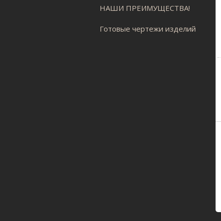
НАШИ ПРЕИМУЩЕСТВА!
Готовые чертежи изделий