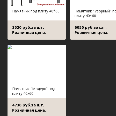
Памятник под плиту 40*60
Памятник "Узорный" п
плиту 40*60
3520 руб.за шт.
6050 руб.за шт.
Розничная цена.
Розничная цена.
Памятник "Модерн" под
плиту 40х60
4730 руб.за шт.
Розничная цена.