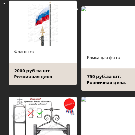
Флагшток
Рамка для фото
2000 руб.за шт.
750 руб.за шт.
Розничная цена.
Розничная цена.