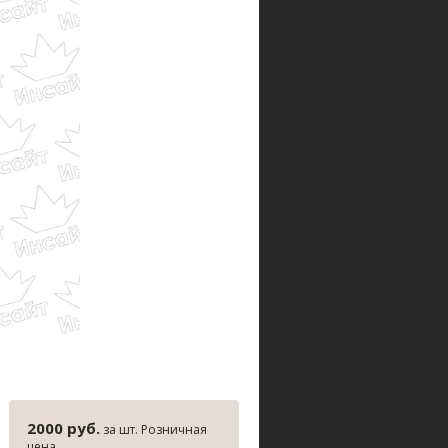
2000 руб.
за шт. Розничная
цена.