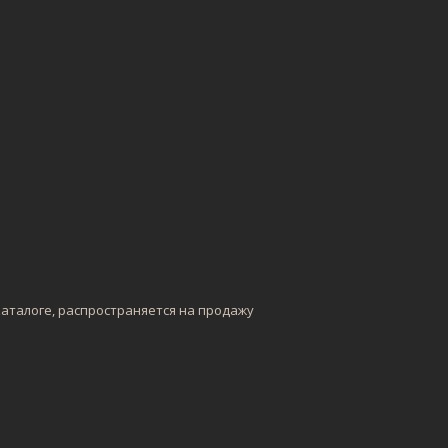
каталоге, распространяется на продажу