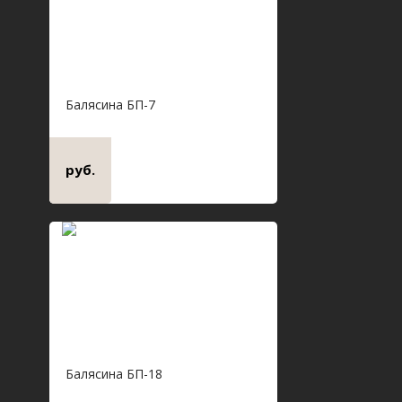
Балясина БП-7
руб.
Балясина БП-18