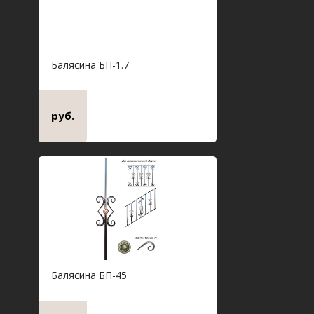
Балясина БП-1.7
руб.
Балясина БП-45