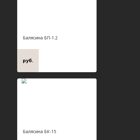
Балясина БП-1.2
руб.
Балясина БК-15