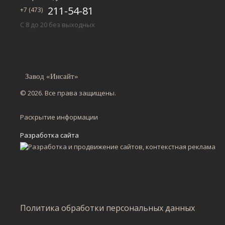
211-54-81
+7 (473)
С 8 до 20 без выходных
Завод «Инсайт»
© 2026. Все права защищены.
Раскрытие информации
Разработка сайта
Политика обработки персональных данных