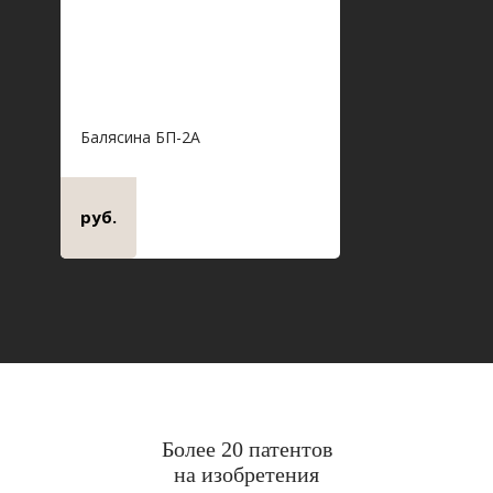
Балясина БП-2А
руб.
Более 20 патентов
на изобретения