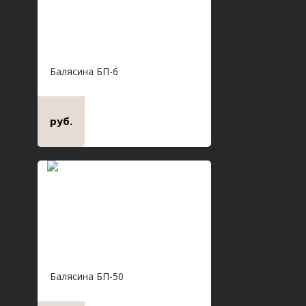
Балясина БП-6
руб.
Балясина БП-50