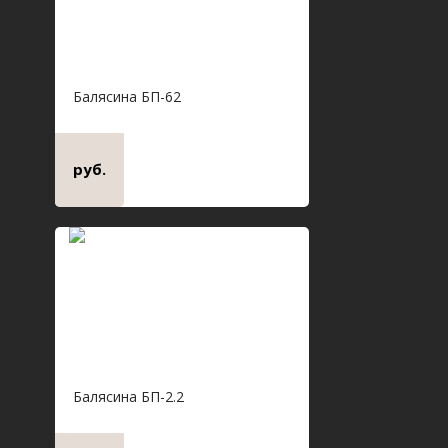
Балясина БП-62
руб.
Балясина БП-2.2