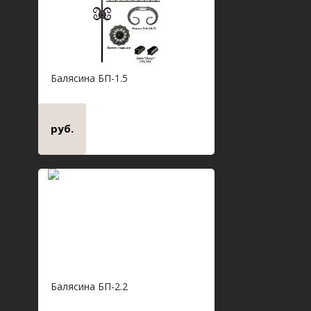
Балясина БП-1.5
руб.
Балясина БП-2.2