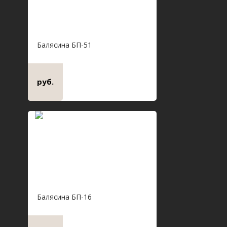
Балясина БП-51
руб.
Балясина БП-16