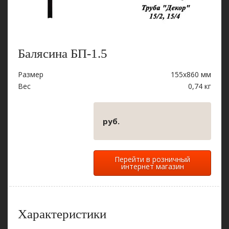
Балясина БП-1.5
Размер
155х860 мм
Вес
0,74 кг
руб.
Перейти в розничный
интернет магазин
Характеристики