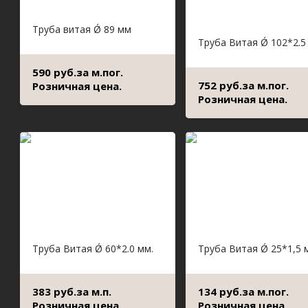
Труба витая Ǿ 89 мм
Труба Витая Ǿ 102*2.5
590 руб.за м.пог.
752 руб.за м.пог.
Розничная цена.
Розничная цена.
Труба Витая Ǿ 60*2.0 мм.
Труба Витая Ǿ 25*1,5 
383 руб.за м.п.
134 руб.за м.пог.
Розничная цена.
Розничная цена.