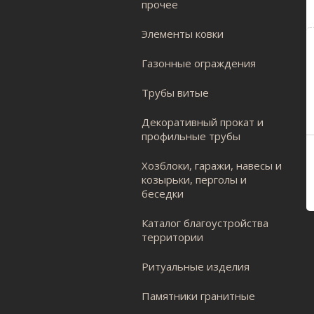
прочее
Элементы ковки
Газонные ограждения
Трубы витые
Декоративный прокат и
профильные трубы
Хозблоки, гаражи, навесы и
козырьки, перголы и
беседки
Каталог благоустройства
территории
Ритуальные изделия
Памятники гранитные