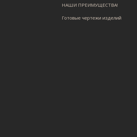
НАШИ ПРЕИМУЩЕСТВА!
Готовые чертежи изделий