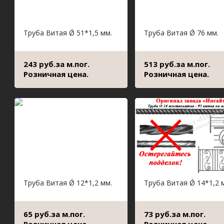
Труба Витая Ǿ 51*1,5 мм.
Труба Витая Ǿ 76 мм.
243 руб.за м.пог.
513 руб.за м.пог.
Розничная цена.
Розничная цена.
Труба Витая Ǿ 12*1,2 мм.
Труба Витая Ǿ 14*1,2 
65 руб.за м.пог.
73 руб.за м.пог.