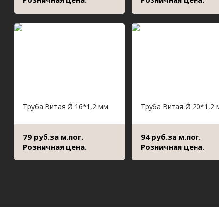
Розничная цена.
Розничная цена.
Труба Витая Ǿ 16*1,2 мм.
Труба Витая Ǿ 20*1,2 
79 руб.за м.пог.
94 руб.за м.пог.
Розничная цена.
Розничная цена.