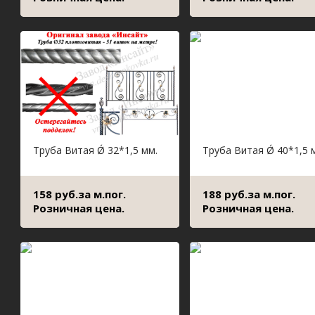
Труба Витая Ǿ 32*1,5 мм.
Труба Витая Ǿ 40*1,5 
158 руб.за м.пог.
188 руб.за м.пог.
Розничная цена.
Розничная цена.