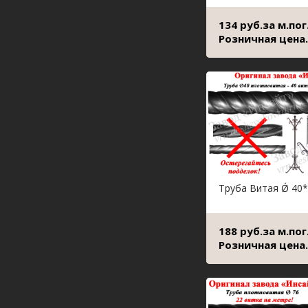
134 руб.за м.пог
Розничная цена.
Труба Витая Ǿ 40*
188 руб.за м.пог
Розничная цена.