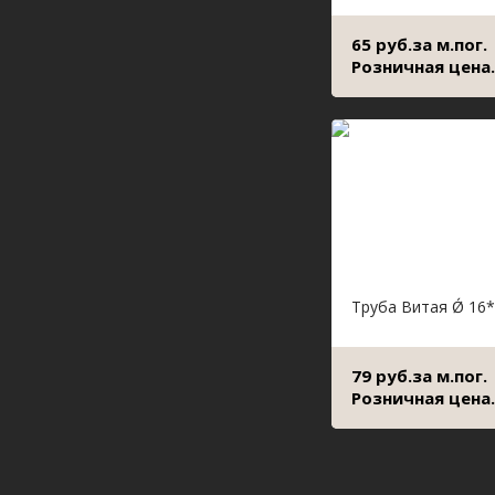
65 руб.за м.пог.
Розничная цена.
Труба Витая Ǿ 16*
79 руб.за м.пог.
Розничная цена.