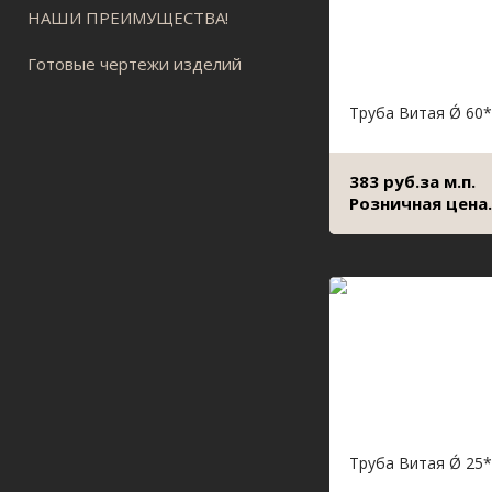
НАШИ ПРЕИМУЩЕСТВА!
Готовые чертежи изделий
Труба Витая Ǿ 60*
383 руб.за м.п.
Розничная цена.
Труба Витая Ǿ 25*