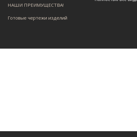
НАШИ ПРЕИМУЩЕСТВА!
Готовые чертежи изделий