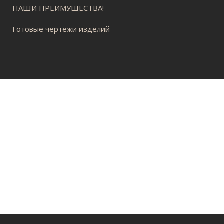
НАШИ ПРЕИМУЩЕСТВА!
Готовые чертежи изделий