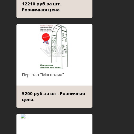
12210 руб.за шт.
Розничная цена.
Пергола "Магнолия"
5200 руб.за шт. Розничная
цена.