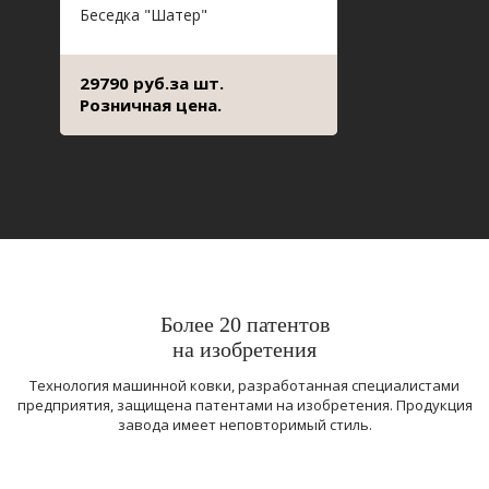
Беседка "Шатер"
29790 руб.за шт.
Розничная цена.
Более 20 патентов
на изобретения
Технология машинной ковки, разработанная специалистами
предприятия, защищена патентами на изобретения. Продукция
завода имеет неповторимый стиль.