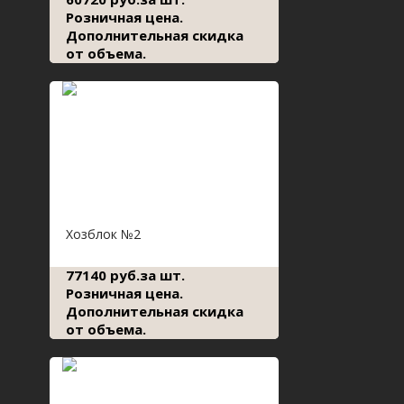
Розничная цена.
Дополнительная скидка
от объема.
Хозблок №2
77140 руб.за шт.
Розничная цена.
Дополнительная скидка
от объема.