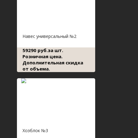
Навес универсальный №2
59290 руб.за шт.
Розничная цена.
Дополнительная скидка
от объема.
Хозблок №3