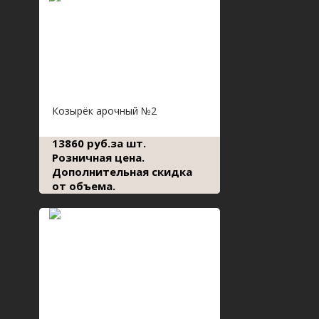
Козырёк арочный №2
13860 руб.за шт.
Розничная цена.
Дополнительная скидка
от объема.