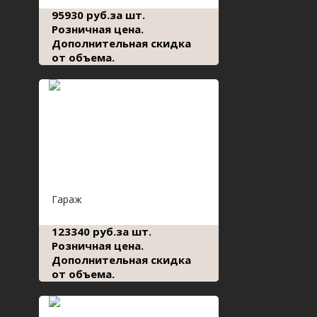
95930 руб.за шт.
Розничная цена.
Дополнительная скидка
от объема.
Гараж
123340 руб.за шт.
Розничная цена.
Дополнительная скидка
от объема.