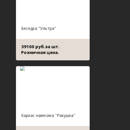
Беседка "Ультра"
39100 руб.за шт.
Розничная цена.
Каркас навесика "Ракушка"