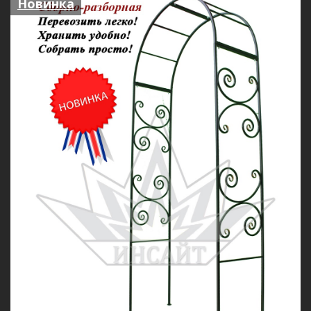
Новинка