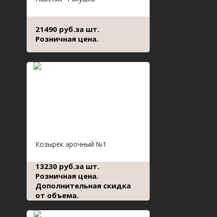
21490 руб.за шт.
Розничная цена.
Козырёк арочный №1
13230 руб.за шт.
Розничная цена.
Дополнительная скидка
от объема.