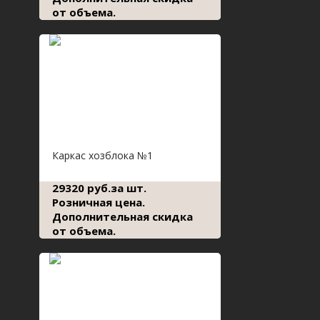
от объема.
Каркас хозблока №1
29320 руб.за шт.
Розничная цена.
Дополнительная скидка
от объема.