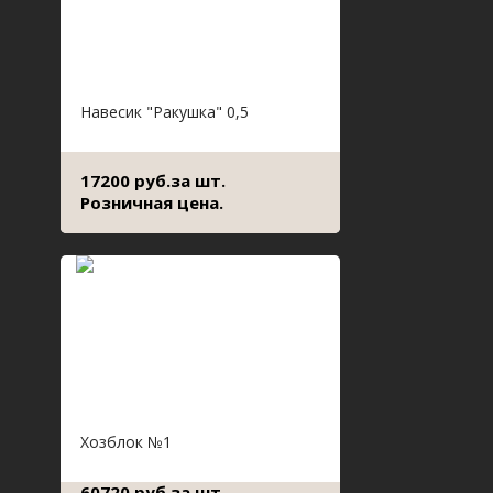
Навесик "Ракушка" 0,5
17200 руб.за шт.
Розничная цена.
Хозблок №1
60720 руб.за шт.