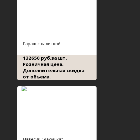
Гараж с калиткой
132650 руб.за шт.
Розничная цена.
Дополнительная скидка
от объема.
Навесик "Ракушка"