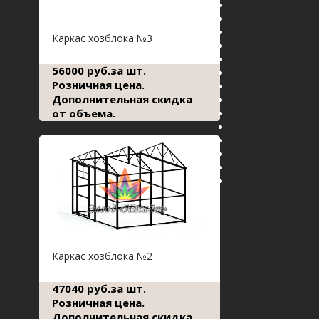
Каркас хозблока №3
56000 руб.за шт.
Розничная цена.
Дополнительная скидка
от объема.
Каркас хозблока №2
47040 руб.за шт.
Розничная цена.
Дополнительная скидка