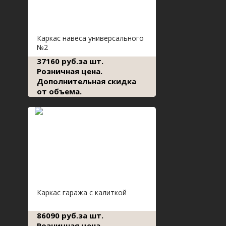
Каркас навеса универсального
№2
37160 руб.за шт.
Розничная цена.
Дополнительная скидка
от объема.
Каркас гаража с калиткой
86090 руб.за шт.
Розничная цена.