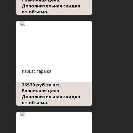
Дополнительная скидка
от объема.
Каркас гаража
76570 руб.за шт.
Розничная цена.
Дополнительная скидка
от объема.