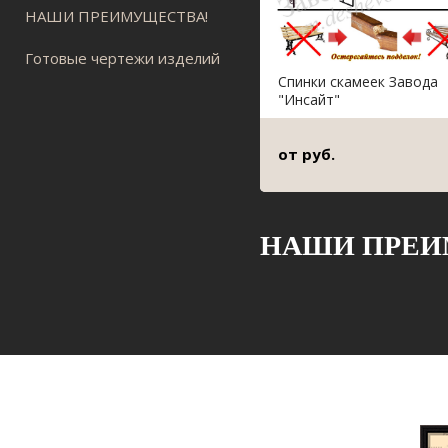
НАШИ ПРЕИМУЩЕСТВА!
Готовые чертежи изделий
Спинки скамеек Завода
"Инсайт"
от руб.
НАШИ ПРЕИ