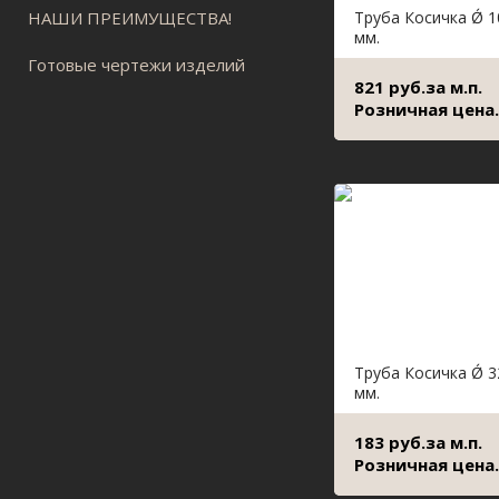
НАШИ ПРЕИМУЩЕСТВА!
Труба Косичка Ǿ 1
мм.
Готовые чертежи изделий
821 руб.за м.п.
Розничная цена.
Труба Косичка Ǿ 3
мм.
183 руб.за м.п.
Розничная цена.