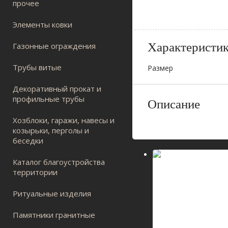
прочее
Элементы ковки
Характеристи
Газонные ограждения
Трубы витые
Размер
Декоративный прокат и
профильные трубы
Описание
Хозблоки, гаражи, навесы и
козырьки, перголы и
беседки
Каталог благоустройства
территории
Ритуальные изделия
Памятники гранитные