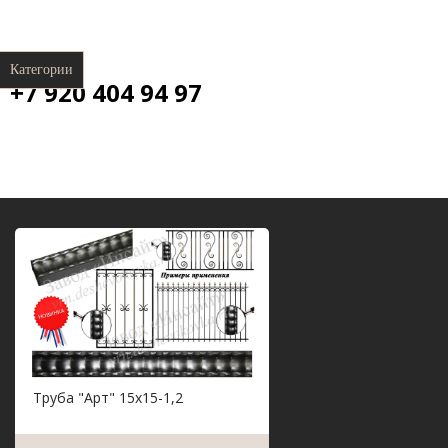
Категории
+7 920 404 94 97
Труба "Арт" 15х15-1,2