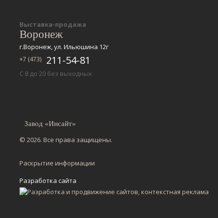
Выставка-продажа
Воронеж
г.Воронеж, ул. Ильюшина 12г
211-54-81
+7 (473)
С 8 до 20 без выходных
Завод «Инсайт»
© 2026. Все права защищены.
Раскрытие информации
Разработка сайта