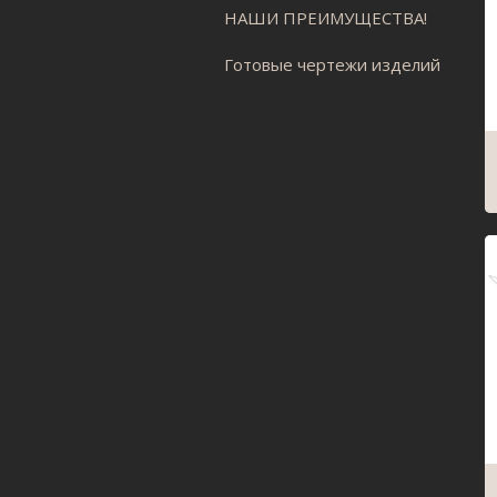
НАШИ ПРЕИМУЩЕСТВА!
Готовые чертежи изделий