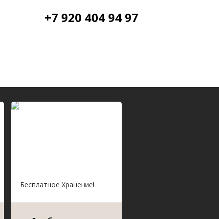
+7 920 404 94 97
Бесплатное Хранение!