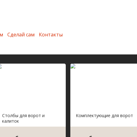
м
Сделай сам
Контакты
Столбы для ворот и
Комплектующие для ворот
калиток