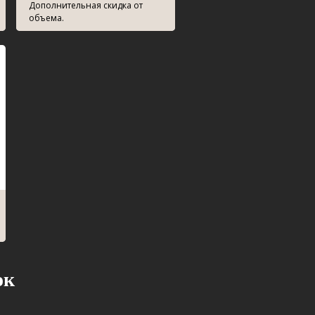
Дополнительная скидка от
объема.
ок