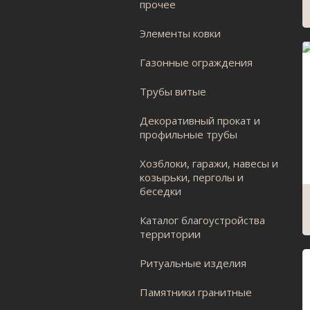
прочее
Элементы ковки
Газонные ограждения
Трубы витые
Декоративный прокат и
профильные трубы
Хозблоки, гаражи, навесы и
козырьки, перголы и
беседки
Каталог благоустройства
территории
Ритуальные изделия
Памятники гранитные