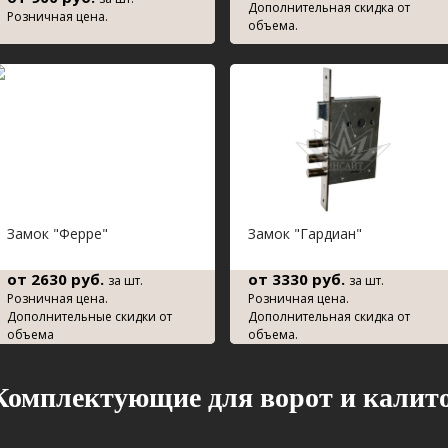
Дополнительная скидка от
Розничная цена.
объема.
Замок "Ферре"
Замок "Гардиан"
от 2630 руб.
от 3330 руб.
за шт.
за шт.
Розничная цена.
Розничная цена.
Дополнительные скидки от
Дополнительная скидка от
объема
объема.
Комплектующие для ворот и калит