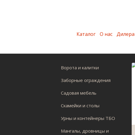
Каталог
О нас
Дилера
Ворота и калитки
Заборные ограждения
Садовая мебель
Скамейки и столы
Урны и контейнеры ТБО
Мангалы, дровницы и