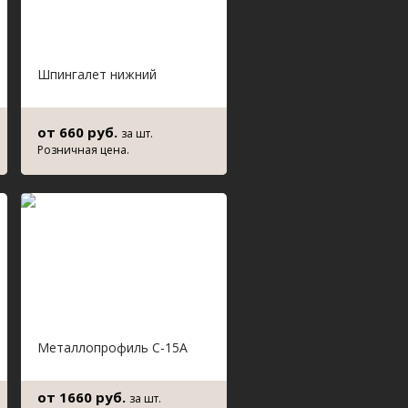
Шпингалет нижний
от 660 руб.
за шт.
Розничная цена.
Металлопрофиль С-15А
от 1660 руб.
за шт.