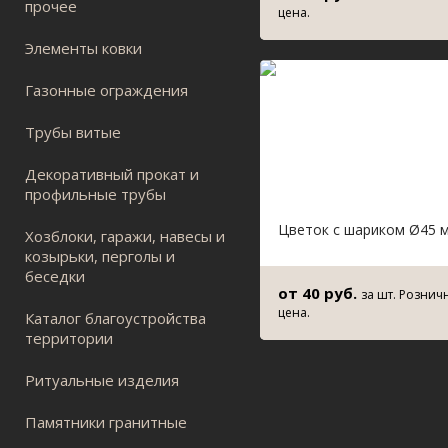
прочее
цена.
Элементы ковки
Газонные ограждения
Трубы витые
Декоративный прокат и
профильные трубы
Цветок с шариком Ø45 
Хозблоки, гаражи, навесы и
козырьки, перголы и
беседки
от 40 руб.
за шт. Рознич
цена.
Каталог благоустройства
территории
Ритуальные изделия
Памятники гранитные