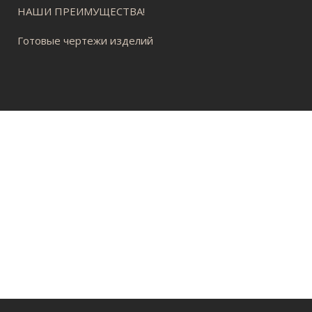
НАШИ ПРЕИМУЩЕСТВА!
Готовые чертежи изделий