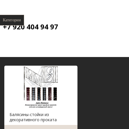
Категории
+7 920 404 94 97
Балясины-стойки из
декоративного проката