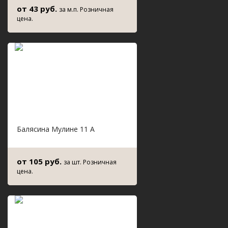
от 43 руб.
за м.п. Розничная
цена.
Балясина Мулине 11 А
от 105 руб.
за шт. Розничная
цена.