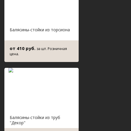
Балясины-стойки из торсиона
от 410 руб.
за шт. Розничная
цена.
Балясины-стойки из труб
"Декор"