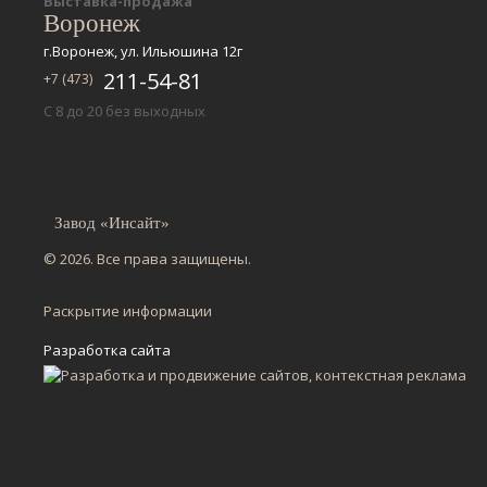
Выставка-продажа
Воронеж
г.Воронеж, ул. Ильюшина 12г
211-54-81
+7 (473)
С 8 до 20 без выходных
Завод «Инсайт»
© 2026. Все права защищены.
Раскрытие информации
Разработка сайта